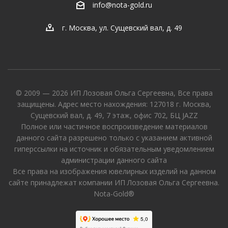
info@nota-gold.ru
г. Москва, ул. Сущевский вал, д. 49
© 2009 — 2026 ИП Лозовая Ольга Сергеевна, Все права
защищены. Адрес место нахождения: 127018 г. Москва,
Сущевский вал, д. 49, 7 этаж, офис 702, БЦ JAZZ
Полное или частичное воспроизведение материалов
данного сайта разрешено только с указанием активной
гиперссылки на источник и обязательным уведомлением
администрации данного сайта
Все права на изображения ювелирных изделий на данном
сайте принадлежат компании ИП Лозовая Ольга Сергеевна.
Nota-Gold®