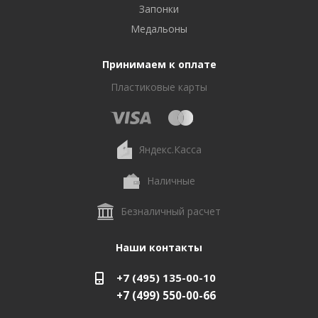
Запонки
Медальоны
Принимаем к оплате
Пластиковые карты
Яндекс.Касса
Наличные
Безналичный расчет
Наши контакты
+7 (495) 135-00-10
+7 (499) 550-00-66