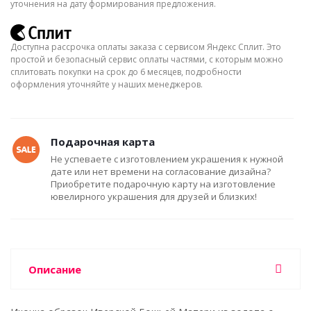
уточнения на дату формирования предложения.
Доступна рассрочка оплаты заказа с сервисом Яндекс Сплит. Это
простой и безопасный сервис оплаты частями, с которым можно
сплитовать покупки на срок до 6 месяцев, подробности
оформления уточняйте у наших менеджеров.
Подарочная карта
Не успеваете с изготовлением украшения к нужной
дате или нет времени на согласование дизайна?
Приобретите подарочную карту на изготовление
ювелирного украшения для друзей и близких!
Описание