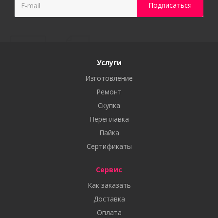
Услуги
Изготовление
Ремонт
Скупка
Переплавка
Пайка
Сертификаты
Сервис
Как заказать
Доставка
Оплата