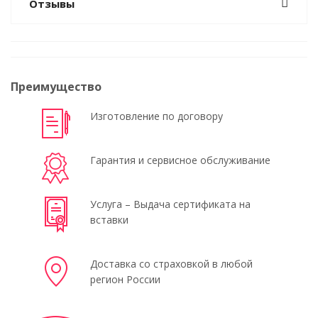
Отзывы
Преимущество
Изготовление по договору
Гарантия и сервисное обслуживание
Услуга – Выдача сертификата на
вставки
Доставка со страховкой в любой
регион России