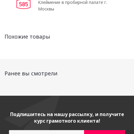
Клеймение в пробирной палате г.
Москвы
Похожие товары
Ранее вы смотрели
Подпишитесь на нашу рассылку, и получите
курс грамотного клиента!