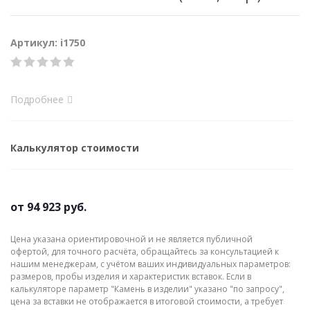
Артикул: i1750
Подробнее
Калькулятор стоимости
от
94 923 руб.
Цена указана ориентировочной и не является публичной
офертой, для точного расчёта, обращайтесь за консультацией к
нашим менеджерам, с учётом ваших индивидуальных параметров:
размеров, пробы изделия и характеристик вставок. Если в
калькуляторе параметр "Камень в изделии" указано "по запросу",
цена за вставки не отображается в итоговой стоимости, а требует