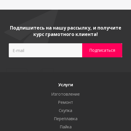
Подпишитесь на нашу рассылку, и получите
курс грамотного клиента!
Услуги
Изготовление
Ремонт
Скупка
Переплавка
Пайка