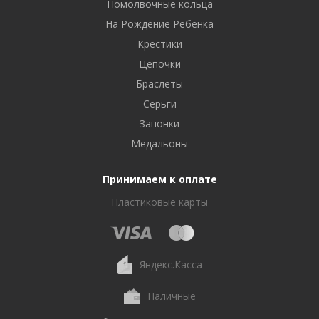
Помолвочные кольца
На Рождение Ребенка
Крестики
Цепочки
Браслеты
Серьги
Запонки
Медальоны
Принимаем к оплате
Пластиковые карты
Яндекс.Касса
Наличные