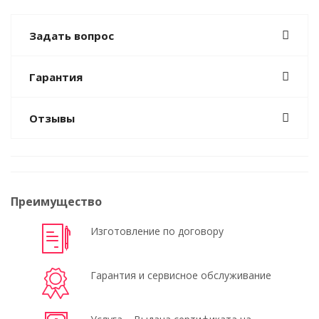
Задать вопрос
Гарантия
Отзывы
Преимущество
Изготовление по договору
Гарантия и сервисное обслуживание