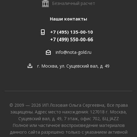
Безналичный расчет
Наши контакты
+7 (495) 135-00-10
+7 (499) 550-00-66
info@nota-gold.ru
г. Москва, ул. Сущевский вал, д. 49
© 2009 — 2026 ИП Лозовая Ольга Сергеевна, Все права
защищены. Адрес место нахождения: 127018 г. Москва,
Сущевский вал, д. 49, 7 этаж, офис 702, БЦ JAZZ
Полное или частичное воспроизведение материалов
данного сайта разрешено только с указанием активной