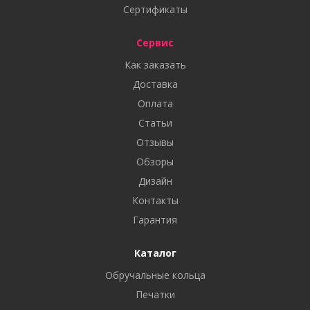
Сертификаты
Сервис
Как заказать
Доставка
Оплата
Статьи
Отзывы
Обзоры
Дизайн
Контакты
Гарантия
Каталог
Обручальные кольца
Печатки