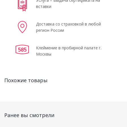
Услуга – Выдача сертификата на
вставки
Доставка со страховкой в любой
регион России
Клеймение в пробирной палате г.
Москвы
Похожие товары
Ранее вы смотрели