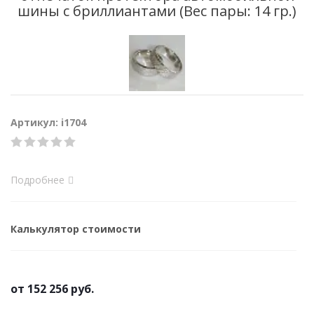
шины с бриллиантами (Вес пары: 14 гр.)
Артикул: i1704
Подробнее
Калькулятор стоимости
от
152 256 руб.