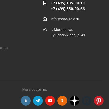
+7 (495) 135-00-10
+7 (499) 550-00-66
info@nota-gold.ru
г. Москва, ул.
Сущевский вал, д. 49
асчет
Мы в соцсетях