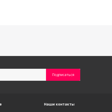
е
Наши контакты