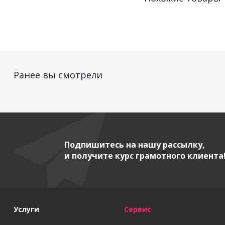
Ранее вы смотрели
Подпишитесь на нашу рассылку,
и получите курс грамотного клиента
Услуги
Сервис