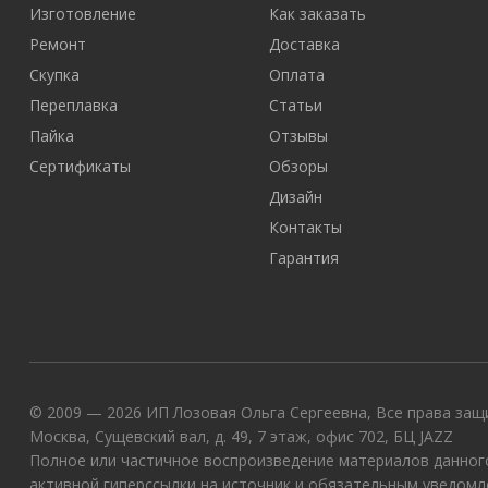
Изготовление
Как заказать
Ремонт
Доставка
Скупка
Оплата
Переплавка
Статьи
Пайка
Отзывы
Сертификаты
Обзоры
Дизайн
Контакты
Гарантия
© 2009 — 2026 ИП Лозовая Ольга Сергеевна, Все права защи
Москва, Сущевский вал, д. 49, 7 этаж, офис 702, БЦ JAZZ
Полное или частичное воспроизведение материалов данного
активной гиперссылки на источник и обязательным уведомл