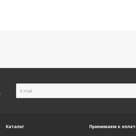
!
Каталог
Принимаем к оплат