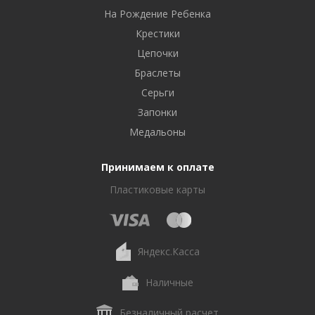
На Рождение Ребенка
Крестики
Цепочки
Браслеты
Серьги
Запонки
Медальоны
Принимаем к оплате
Пластиковые карты
Яндекс.Касса
Наличные
Безналичный расчет