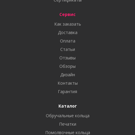
Сервис
Как заказать
Доставка
Оплата
Статьи
Отзывы
Обзоры
Дизайн
Контакты
Гарантия
Каталог
Обручальные кольца
Печатки
Помолвочные кольца