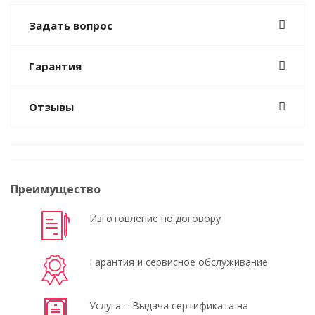
Задать вопрос
Гарантия
Отзывы
Преимущество
Изготовление по договору
Гарантия и сервисное обслуживание
Услуга – Выдача сертификата на