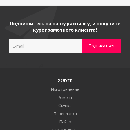
Подпишитесь на нашу рассылку, и получите
курс грамотного клиента!
Услуги
Изготовление
Ремонт
Скупка
Переплавка
Пайка
Сертификаты