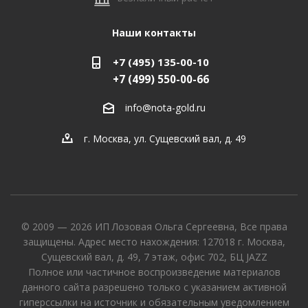
Наши контакты
+7 (495) 135-00-10
+7 (499) 550-00-66
info@nota-gold.ru
г. Москва, ул. Сущевский вал, д. 49
© 2009 — 2026 ИП Лозовая Ольга Сергеевна, Все права
защищены. Адрес место нахождения: 127018 г. Москва,
Сущевский вал, д. 49, 7 этаж, офис 702, БЦ JAZZ
Полное или частичное воспроизведение материалов
данного сайта разрешено только с указанием активной
гиперссылки на источник и обязательным уведомлением