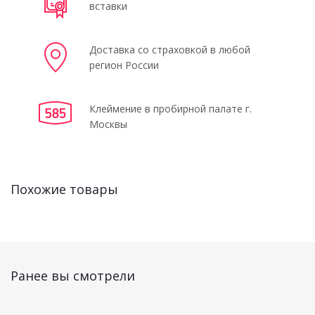
вставки
Доставка со страховкой в любой
регион России
Клеймение в пробирной палате г.
Москвы
Похожие товары
Ранее вы смотрели