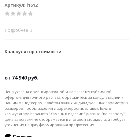
Артикул: i1612
Подробнее
Калькулятор стоимости
от
74 940 руб.
Цена указана ориентировочной и не является публичной
офертой, для точного расчёта, обращайтесь за консультацией к
нашим менеджерам, с учётом ваших индивидуальных параметров:
размеров, пробы изделия и характеристик вставок. Если в
калькуляторе параметр "Камень в изделии" указано "по запросу",
цена за вставки не отображается в итоговой стоимости, а требует
уточнения на дату формирования предложения.