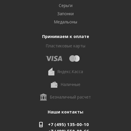
Серьги
Запонки
Медальоны
Принимаем к оплате
Пластиковые карты
Яндекс.Касса
Наличные
Безналичный расчет
Наши контакты
+7 (495) 135-00-10