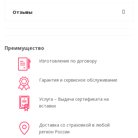
Отзывы
Преимущество
Изготовление по договору
Гарантия и сервисное обслуживание
Услуга – Выдача сертификата на
вставки
Доставка со страховкой в любой
регион России