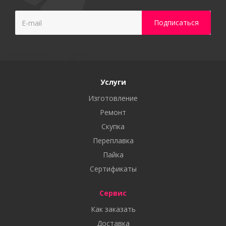
Услуги
Изготовление
Ремонт
Скупка
Переплавка
Пайка
Сертификаты
Сервис
Как заказать
Доставка