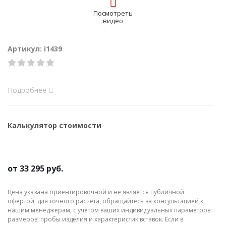
Посмотреть
видео
Артикул: i1439
Подробнее
Калькулятор стоимости
от
33 295 руб.
Цена указана ориентировочной и не является публичной
офертой, для точного расчёта, обращайтесь за консультацией к
нашим менеджерам, с учётом ваших индивидуальных параметров:
размеров, пробы изделия и характеристик вставок. Если в