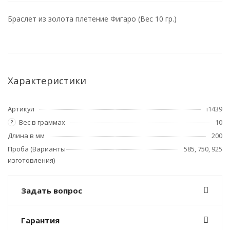
Браслет из золота плетение Фигаро (Вес 10 гр.)
Характеристики
Артикул
i1439
Вес в граммах
10
?
Длина в мм
200
Проба (Варианты
585, 750, 925
изготовления)
Задать вопрос
Гарантия