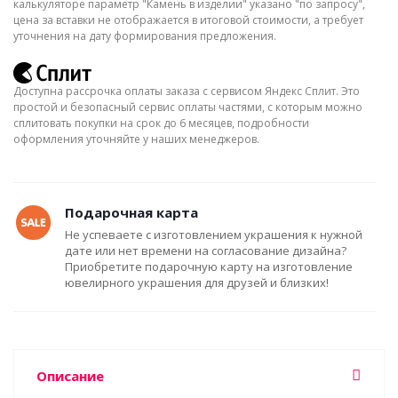
калькуляторе параметр "Камень в изделии" указано "по запросу",
цена за вставки не отображается в итоговой стоимости, а требует
уточнения на дату формирования предложения.
Доступна рассрочка оплаты заказа с сервисом Яндекс Сплит. Это
простой и безопасный сервис оплаты частями, с которым можно
сплитовать покупки на срок до 6 месяцев, подробности
оформления уточняйте у наших менеджеров.
Подарочная карта
Не успеваете с изготовлением украшения к нужной
дате или нет времени на согласование дизайна?
Приобретите подарочную карту на изготовление
ювелирного украшения для друзей и близких!
Описание