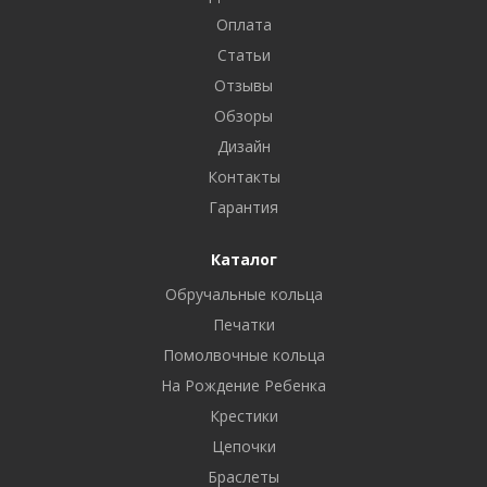
Оплата
Статьи
Отзывы
Обзоры
Дизайн
Контакты
Гарантия
Каталог
Обручальные кольца
Печатки
Помолвочные кольца
На Рождение Ребенка
Крестики
Цепочки
Браслеты