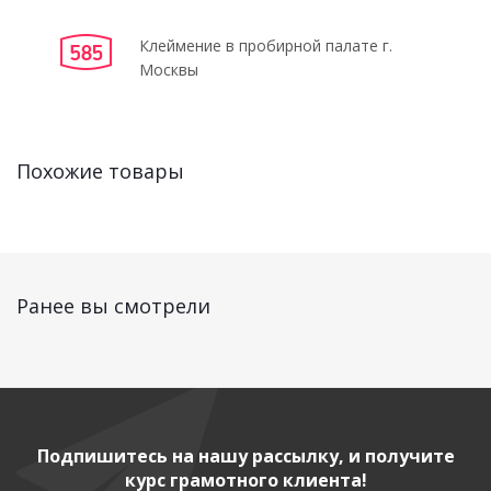
Клеймение в пробирной палате г.
Москвы
Похожие товары
Ранее вы смотрели
Подпишитесь на нашу рассылку, и получите
курс грамотного клиента!