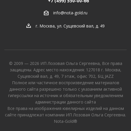
+7 (499) 550-00-66
info@nota-gold.ru
г. Москва, ул. Сущевский вал, д. 49
© 2009 — 2026 ИП Лозовая Ольга Сергеевна, Все права
защищены. Адрес место нахождения: 127018 г. Москва,
Сущевский вал, д. 49, 7 этаж, офис 702, БЦ JAZZ
Полное или частичное воспроизведение материалов
данного сайта разрешено только с указанием активной
гиперссылки на источник и обязательным уведомлением
администрации данного сайта
Все права на изображения ювелирных изделий на данном
сайте принадлежат компании ИП Лозовая Ольга Сергеевна.
Nota-Gold®