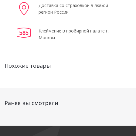
Доставка со страховкой в любой
регион России
Клеймение в пробирной палате г.
Москвы
Похожие товары
Ранее вы смотрели