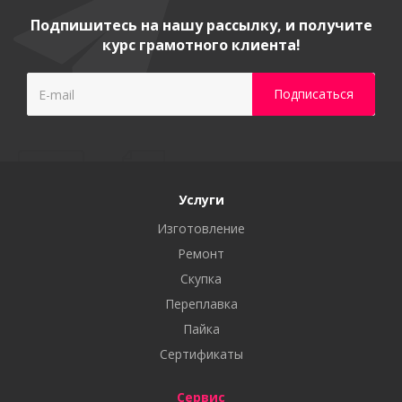
Подпишитесь на нашу рассылку, и получите
курс грамотного клиента!
Услуги
Изготовление
Ремонт
Скупка
Переплавка
Пайка
Сертификаты
Сервис