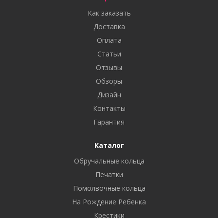
Как заказать
Доставка
Оплата
Статьи
Отзывы
Обзоры
Дизайн
Контакты
Гарантия
Каталог
Обручальные кольца
Печатки
Помолвочные кольца
На Рождение Ребенка
Крестики