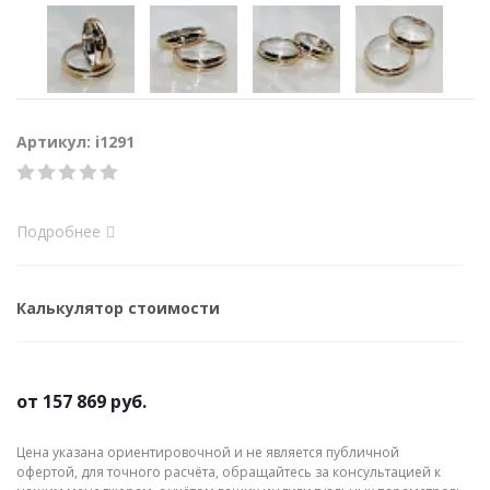
Артикул: i1291
Подробнее
Калькулятор стоимости
от
157 869 руб.
Цена указана ориентировочной и не является публичной
офертой, для точного расчёта, обращайтесь за консультацией к