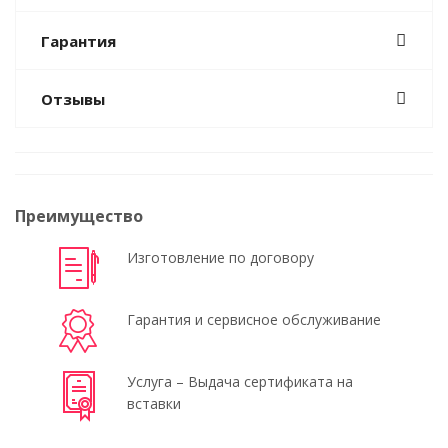
Гарантия
Отзывы
Преимущество
Изготовление по договору
Гарантия и сервисное обслуживание
Услуга – Выдача сертификата на
вставки