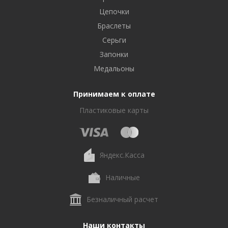
Цепочки
Браслеты
Серьги
Запонки
Медальоны
Принимаем к оплате
Пластиковые карты
Яндекс.Касса
Наличные
Безналичный расчет
Наши контакты