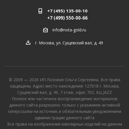
+7 (495) 135-00-10
+7 (499) 550-00-66
info@nota-gold.ru
г. Москва, ул. Сущевский вал, д. 49
© 2009 — 2026 ИП Лозовая Ольга Сергеевна, Все права
защищены. Адрес место нахождения: 127018 г. Москва,
Сущевский вал, д. 49, 7 этаж, офис 702, БЦ JAZZ
Полное или частичное воспроизведение материалов
данного сайта разрешено только с указанием активной
гиперссылки на источник и обязательным уведомлением
администрации данного сайта
Все права на изображения ювелирных изделий на данном