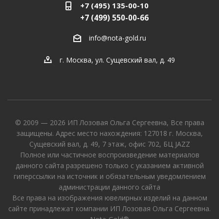
+7 (495) 135-00-10
+7 (499) 550-00-66
info@nota-gold.ru
г. Москва, ул. Сущевский вал, д. 49
© 2009 — 2026 ИП Лозовая Ольга Сергеевна, Все права
защищены. Адрес место нахождения: 127018 г. Москва,
Сущевский вал, д. 49, 7 этаж, офис 702, БЦ JAZZ
Полное или частичное воспроизведение материалов
данного сайта разрешено только с указанием активной
гиперссылки на источник и обязательным уведомлением
администрации данного сайта
Все права на изображения ювелирных изделий на данном
сайте принадлежат компании ИП Лозовая Ольга Сергеевна.