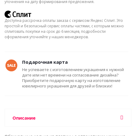
уточнения на дату формирования предложения.
Доступна рассрочка оплаты заказа с сервисом Яндекс Сплит. Это
простой и безопасный сервис оплаты частями, с которым можно
сплитовать покупки на срок до 6 месяцев, подробности
оформления уточняйте у наших менеджеров.
Подарочная карта
Не успеваете с изготовлением украшения к нужной
дате или нет времени на согласование дизайна?
Приобретите подарочную карту на изготовление
ювелирного украшения для друзей и близких!
Описание