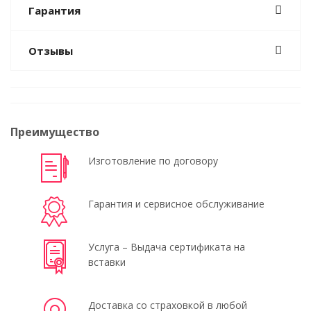
Гарантия
Отзывы
Преимущество
Изготовление по договору
Гарантия и сервисное обслуживание
Услуга – Выдача сертификата на
вставки
Доставка со страховкой в любой