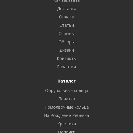
Как заказать
Доставка
Оплата
Статьи
Отзывы
Обзоры
Дизайн
Контакты
Гарантия
Каталог
Обручальные кольца
Печатки
Помолвочные кольца
На Рождение Ребенка
Крестики
Цепочки