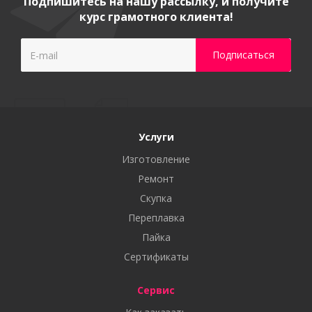
Подпишитесь на нашу рассылку, и получите
курс грамотного клиента!
Услуги
Изготовление
Ремонт
Скупка
Переплавка
Пайка
Сертификаты
Сервис