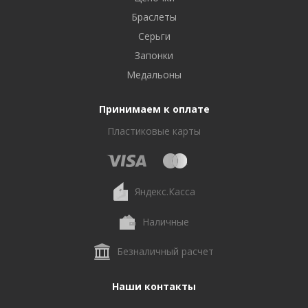
Браслеты
Серьги
Запонки
Медальоны
Принимаем к оплате
Пластиковые карты
Яндекс.Касса
Наличные
Безналичный расчет
Наши контакты