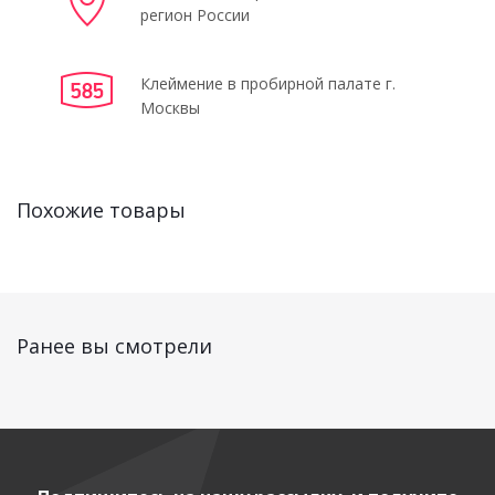
регион России
Клеймение в пробирной палате г.
Москвы
Похожие товары
Ранее вы смотрели