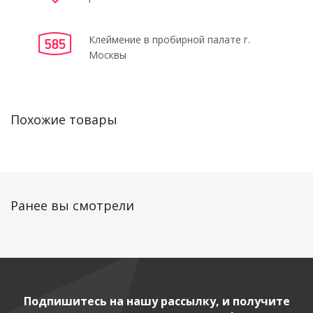
Клеймение в пробирной палате г.
Москвы
Похожие товары
Ранее вы смотрели
Подпишитесь на нашу рассылку, и получите