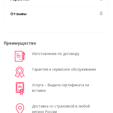
Отзывы
Преимущество
Изготовление по договору
Гарантия и сервисное обслуживание
Услуга – Выдача сертификата на
вставки
Доставка со страховкой в любой
регион России