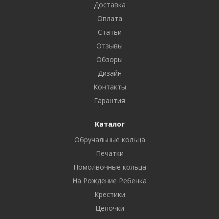
Доставка
Оплата
Статьи
Отзывы
Обзоры
Дизайн
Контакты
Гарантия
Каталог
Обручальные кольца
Печатки
Помолвочные кольца
На Рождение Ребенка
Крестики
Цепочки