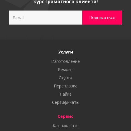
курс грамотного клиента!
Услуги
Изготовление
Ремонт
Скупка
Переплавка
Пайка
Сертификаты
Сервис
Как заказать