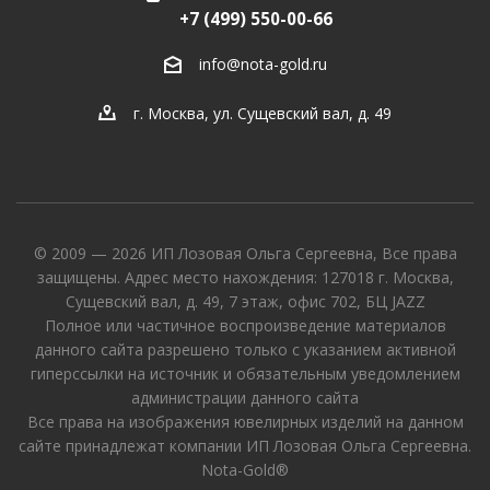
+7 (499) 550-00-66
info@nota-gold.ru
г. Москва, ул. Сущевский вал, д. 49
© 2009 — 2026 ИП Лозовая Ольга Сергеевна, Все права
защищены. Адрес место нахождения: 127018 г. Москва,
Сущевский вал, д. 49, 7 этаж, офис 702, БЦ JAZZ
Полное или частичное воспроизведение материалов
данного сайта разрешено только с указанием активной
гиперссылки на источник и обязательным уведомлением
администрации данного сайта
Все права на изображения ювелирных изделий на данном
сайте принадлежат компании ИП Лозовая Ольга Сергеевна.
Nota-Gold®