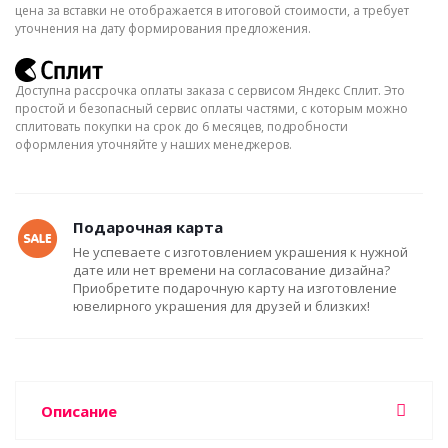
цена за вставки не отображается в итоговой стоимости, а требует
уточнения на дату формирования предложения.
Доступна рассрочка оплаты заказа с сервисом Яндекс Сплит. Это
простой и безопасный сервис оплаты частями, с которым можно
сплитовать покупки на срок до 6 месяцев, подробности
оформления уточняйте у наших менеджеров.
Подарочная карта
Не успеваете с изготовлением украшения к нужной
дате или нет времени на согласование дизайна?
Приобретите подарочную карту на изготовление
ювелирного украшения для друзей и близких!
Описание