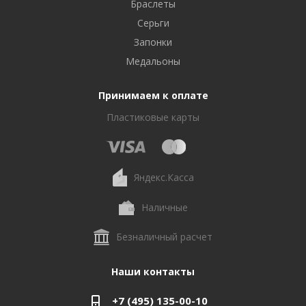
Браслеты
Серьги
Запонки
Медальоны
Принимаем к оплате
Пластиковые карты
Яндекс.Касса
Наличные
Безналичный расчет
Наши контакты
+7 (495) 135-00-10