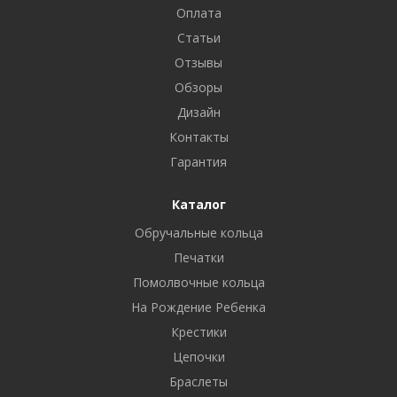
Оплата
Статьи
Отзывы
Обзоры
Дизайн
Контакты
Гарантия
Каталог
Обручальные кольца
Печатки
Помолвочные кольца
На Рождение Ребенка
Крестики
Цепочки
Браслеты