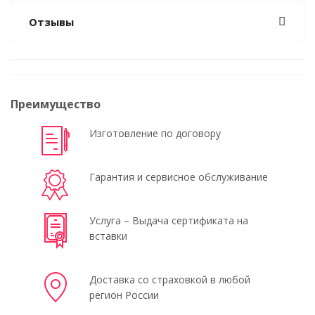
Отзывы
Преимущество
Изготовление по договору
Гарантия и сервисное обслуживание
Услуга – Выдача сертификата на
вставки
Доставка со страховкой в любой
регион России