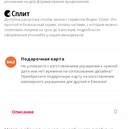
уточнения на дату формирования предложения.
Доступна рассрочка оплаты заказа с сервисом Яндекс Сплит. Это
простой и безопасный сервис оплаты частями, с которым можно
сплитовать покупки на срок до 6 месяцев, подробности
оформления уточняйте у наших менеджеров.
Подарочная карта
Не успеваете с изготовлением украшения к нужной
дате или нет времени на согласование дизайна?
Приобретите подарочную карту на изготовление
ювелирного украшения для друзей и близких!
Описание