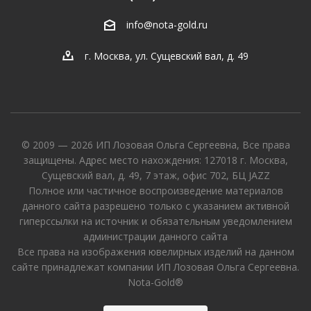
info@nota-gold.ru
г. Москва, ул. Сущевский вал, д. 49
© 2009 — 2026 ИП Лозовая Ольга Сергеевна, Все права
защищены. Адрес место нахождения: 127018 г. Москва,
Сущевский вал, д. 49, 7 этаж, офис 702, БЦ JAZZ
Полное или частичное воспроизведение материалов
данного сайта разрешено только с указанием активной
гиперссылки на источник и обязательным уведомлением
администрации данного сайта
Все права на изображения ювелирных изделий на данном
сайте принадлежат компании ИП Лозовая Ольга Сергеевна.
Nota-Gold®