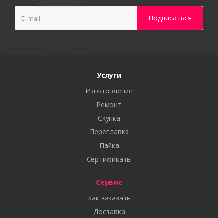
Услуги
Изготовление
Ремонт
Скупка
Переплавка
Пайка
Сертификаты
Сервис
Как заказать
Доставка