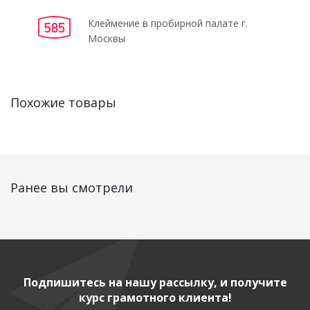
Клеймение в пробирной палате г.
Москвы
Похожие товары
Ранее вы смотрели
Подпишитесь на нашу рассылку, и получите
курс грамотного клиента!