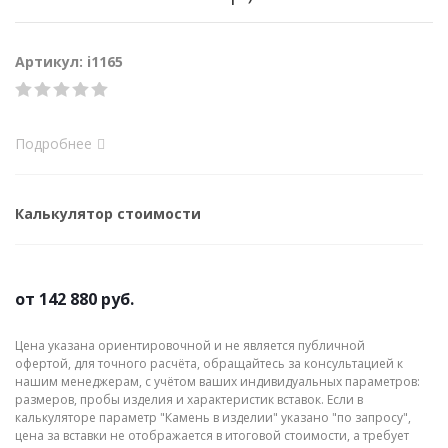
Артикул: i1165
Подробнее
Калькулятор стоимости
от
142 880 руб.
Цена указана ориентировочной и не является публичной
офертой, для точного расчёта, обращайтесь за консультацией к
нашим менеджерам, с учётом ваших индивидуальных параметров:
размеров, пробы изделия и характеристик вставок. Если в
калькуляторе параметр "Камень в изделии" указано "по запросу",
цена за вставки не отображается в итоговой стоимости, а требует