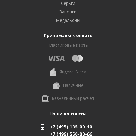
Серьги
Запонки
Медальоны
Принимаем к оплате
Пластиковые карты
Яндекс.Касса
Наличные
Безналичный расчет
Наши контакты
+7 (495) 135-00-10
+7 (499) 550-00-66