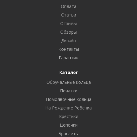
Оплата
Статьи
Отзывы
Обзоры
Дизайн
Контакты
Гарантия
Каталог
Обручальные кольца
Печатки
Помолвочные кольца
На Рождение Ребенка
Крестики
Цепочки
Браслеты