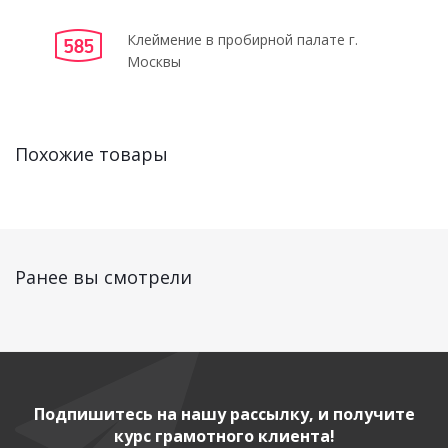
Клеймение в пробирной палате г.
Москвы
Похожие товары
Ранее вы смотрели
Подпишитесь на нашу рассылку, и получите
курс грамотного клиента!