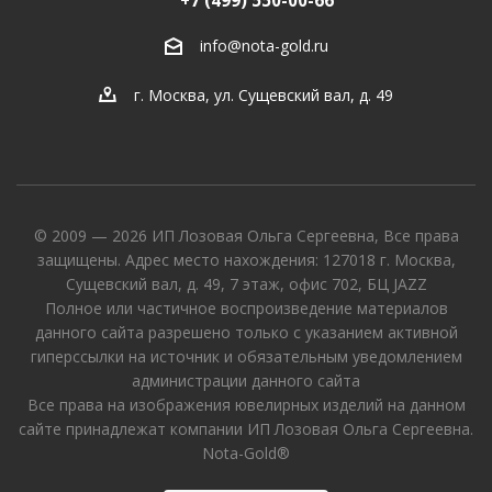
+7 (499) 550-00-66
info@nota-gold.ru
г. Москва, ул. Сущевский вал, д. 49
© 2009 — 2026 ИП Лозовая Ольга Сергеевна, Все права
защищены. Адрес место нахождения: 127018 г. Москва,
Сущевский вал, д. 49, 7 этаж, офис 702, БЦ JAZZ
Полное или частичное воспроизведение материалов
данного сайта разрешено только с указанием активной
гиперссылки на источник и обязательным уведомлением
администрации данного сайта
Все права на изображения ювелирных изделий на данном
сайте принадлежат компании ИП Лозовая Ольга Сергеевна.
Nota-Gold®