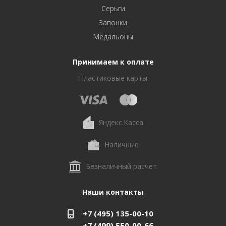
Серьги
Запонки
Медальоны
Принимаем к оплате
Пластиковые карты
Яндекс.Касса
Наличные
Безналичный расчет
Наши контакты
+7 (495) 135-00-10