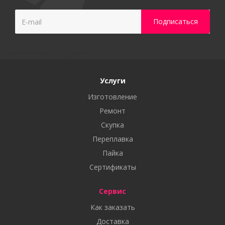
Услуги
Изготовление
Ремонт
Скупка
Переплавка
Пайка
Сертификаты
Сервис
Как заказать
Доставка