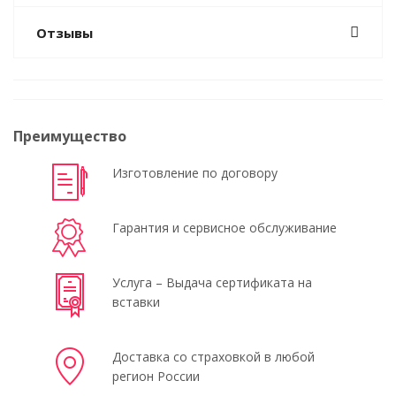
Отзывы
Преимущество
Изготовление по договору
Гарантия и сервисное обслуживание
Услуга – Выдача сертификата на
вставки
Доставка со страховкой в любой
регион России