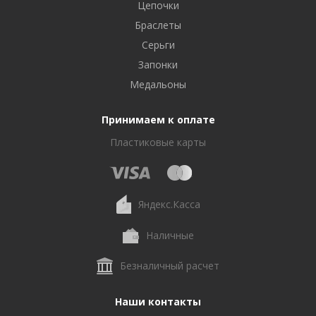
Цепочки
Браслеты
Серьги
Запонки
Медальоны
Принимаем к оплате
Пластиковые карты
Яндекс.Касса
Наличные
Безналичный расчет
Наши контакты