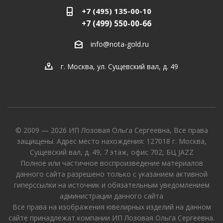
+7 (495) 135-00-10
+7 (499) 550-00-66
info@nota-gold.ru
г. Москва, ул. Сущевский вал, д. 49
© 2009 — 2026 ИП Лозовая Ольга Сергеевна, Все права
защищены. Адрес место нахождения: 127018 г. Москва,
Сущевский вал, д. 49, 7 этаж, офис 702, БЦ JAZZ
Полное или частичное воспроизведение материалов
данного сайта разрешено только с указанием активной
гиперссылки на источник и обязательным уведомлением
администрации данного сайта
Все права на изображения ювелирных изделий на данном
сайте принадлежат компании ИП Лозовая Ольга Сергеевна.