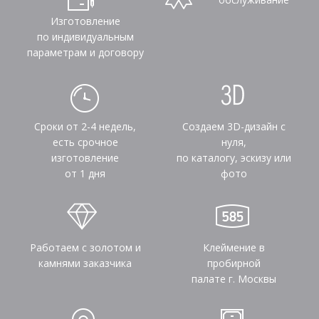
Изготовление
по индивидуальным
параметрам и договору
Сроки от 2-4 недель,
Создаем 3D-дизайн с
есть срочное
нуля,
изготовление
по каталогу, эскизу или
от 1 дня
фото
Работаем с золотом и
Клеймение в
камнями заказчика
пробирной
палате г. Москвы