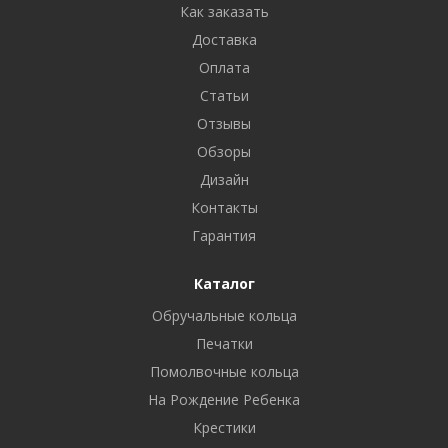
Как заказать
Доставка
Оплата
Статьи
Отзывы
Обзоры
Дизайн
Контакты
Гарантия
Каталог
Обручальные кольца
Печатки
Помолвочные кольца
На Рождение Ребенка
Крестики