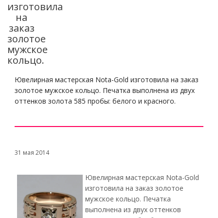
изготовила
на
заказ
золотое
мужское
кольцо.
Ювелирная мастерская Nota-Gold изготовила на заказ
золотое мужское кольцо. Печатка выполнена из двух
оттенков золота 585 пробы: белого и красного.
31 мая 2014
Ювелирная мастерская Nota-Gold
изготовила на заказ золотое
мужское кольцо. Печатка
выполнена из двух оттенков