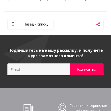
Назад к списку
Подпишитесь на нашу рассылку, и получите
курс грамотного клиента!
Гарантия и сервисное
обслуживание