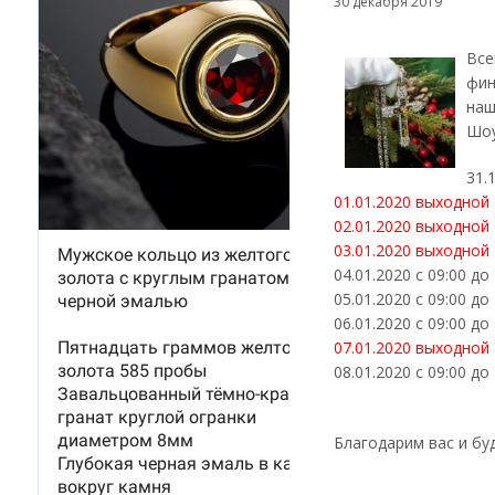
30 декабря 2019
Все
фин
наш
Шоу
31.
01.01.2020 выходной
02.01.2020 выходной
03.01.2020 выходной
04.01.2020 с 09:00 до
05.01.2020 с 09:00 до
06.01.2020 с 09:00 до
07.01.2020 выходной
08.01.2020 с 09:00 до
Благодарим вас и бу