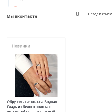
Назад к списк
Мы вконтакте
Новинки
Обручальные кольца Водная
Гладь из белого золота с
волнистой поверхностью (Вес