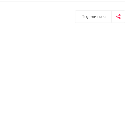
Поделиться