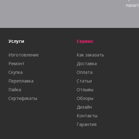
палат
Услуги
Сервис
Изготовление
Как заказать
Ремонт
Доставка
Скупка
Оплата
Переплавка
Статьи
Пайка
Отзывы
Сертификаты
Обзоры
Дизайн
Контакты
Гарантия