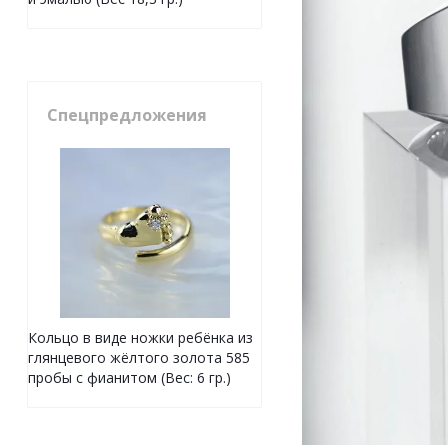
Спецпредложения
Кольцо в виде ножки ребёнка из
глянцевого жёлтого золота 585
пробы с фианитом (Вес: 6 гр.)