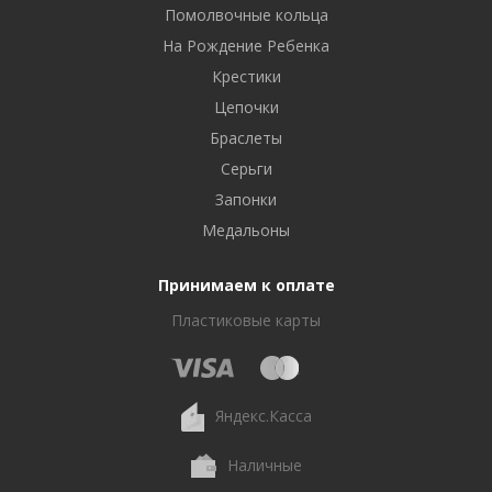
Помолвочные кольца
На Рождение Ребенка
Крестики
Цепочки
Браслеты
Серьги
Запонки
Медальоны
Принимаем к оплате
Пластиковые карты
Яндекс.Касса
Наличные