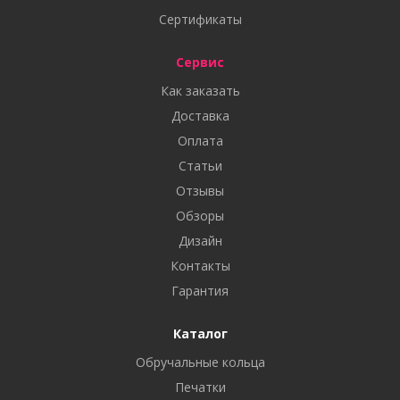
Сертификаты
Сервис
Как заказать
Доставка
Оплата
Статьи
Отзывы
Обзоры
Дизайн
Контакты
Гарантия
Каталог
Обручальные кольца
Печатки