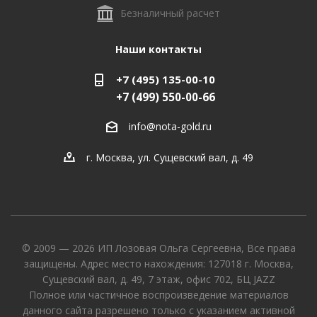
Безналичный расчет
Наши контакты
+7 (495) 135-00-10
+7 (499) 550-00-66
info@nota-gold.ru
г. Москва, ул. Сущевский вал, д. 49
© 2009 — 2026 ИП Лозовая Ольга Сергеевна, Все права
защищены. Адрес место нахождения: 127018 г. Москва,
Сущевский вал, д. 49, 7 этаж, офис 702, БЦ JAZZ
Полное или частичное воспроизведение материалов
данного сайта разрешено только с указанием активной