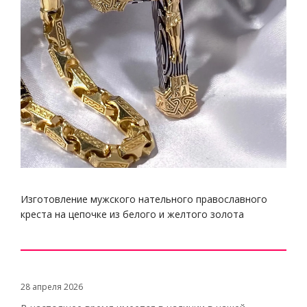
Изготовление мужского нательного православного
креста на цепочке из белого и желтого золота
28 апреля 2026