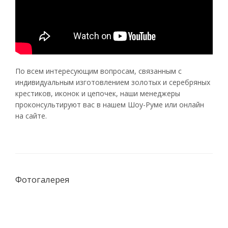
По всем интересующим вопросам, связанным с
индивидуальным изготовлением золотых и серебряных
крестиков, иконок и цепочек, наши менеджеры
проконсультируют вас в нашем Шоу-Руме или онлайн
на сайте.
Фотогалерея