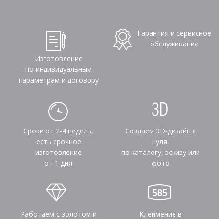
Гарантия и сервисное
обслуживание
Изготовление
по индивидуальным
параметрам и договору
Сроки от 2-4 недель,
Создаем 3D-дизайн с
есть срочное
нуля,
изготовление
по каталогу, эскизу или
от 1 дня
фото
Работаем с золотом и
Клеймение в