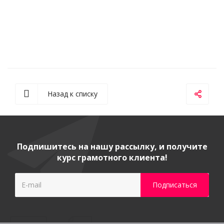
Назад к списку
Подпишитесь на нашу рассылку, и получите
курс грамотного клиента!