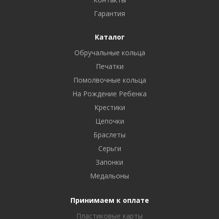
Гарантия
Каталог
Обручальные кольца
Печатки
Помолвочные кольца
На Рождение Ребенка
Крестики
Цепочки
Браслеты
Серьги
Запонки
Медальоны
Принимаем к оплате
Пластиковые карты