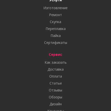
Изготовление
Ремонт
Скупка
Переплавка
Пайка
Сертификаты
Сервис
Как заказать
Доставка
Оплата
Статьи
Отзывы
Обзоры
Дизайн
Контакты