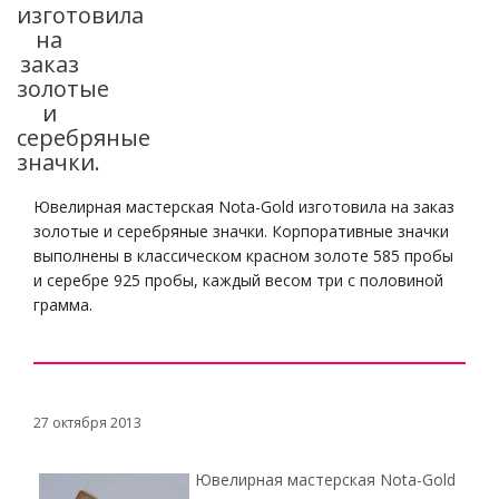
изготовила
на
заказ
золотые
и
серебряные
значки.
Ювелирная мастерская Nota-Gold изготовила на заказ
золотые и серебряные значки. Корпоративные значки
выполнены в классическом красном золоте 585 пробы
и серебре 925 пробы, каждый весом три с половиной
грамма.
27 октября 2013
Ювелирная мастерская Nota-Gold