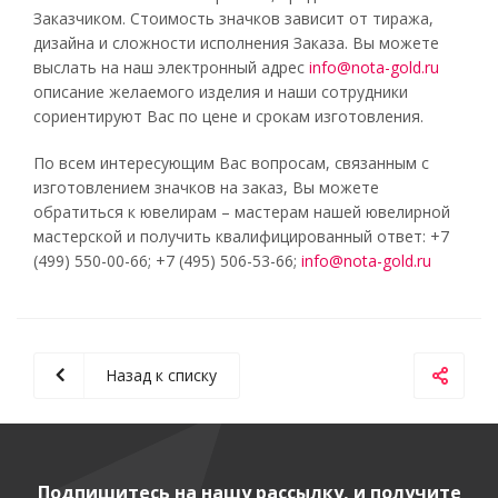
Заказчиком. Стоимость значков зависит от тиража,
дизайна и сложности исполнения Заказа. Вы можете
выслать на наш электронный адрес
info@nota-gold.ru
описание желаемого изделия и наши сотрудники
сориентируют Вас по цене и срокам изготовления.
По всем интересующим Вас вопросам, связанным с
изготовлением значков на заказ, Вы можете
обратиться к ювелирам – мастерам нашей ювелирной
мастерской и получить квалифицированный ответ: +7
(499) 550-00-66; +7 (495) 506-53-66;
info@nota-gold.ru
Назад к списку
Подпишитесь на нашу рассылку, и получите