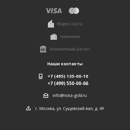
Яндекс.Касса
Наличные
Безналичный расчет
Наши контакты
+7 (495) 135-00-10
+7 (499) 550-00-66
info@nota-gold.ru
г. Москва, ул. Сущевский вал, д. 49