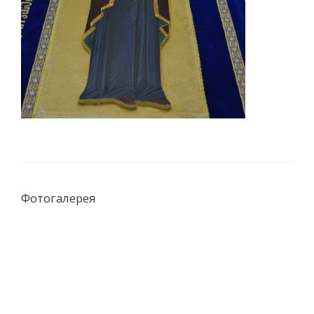
Фотогалерея