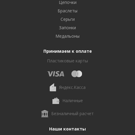
Цепочки
Браслеты
Серьги
Запонки
Медальоны
Принимаем к оплате
Пластиковые карты
Яндекс.Касса
Наличные
Безналичный расчет
Наши контакты