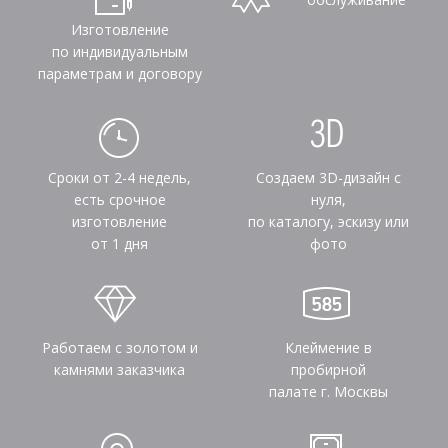
Изготовление
по индивидуальным
параметрам и договору
Сроки от 2-4 недель,
Создаем 3D-дизайн с
есть срочное
нуля,
изготовление
по каталогу, эскизу или
от 1 дня
фото
Работаем с золотом и
Клеймение в
камнями заказчика
пробирной
палате г. Москвы