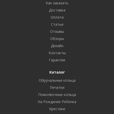
Как заказать
Доставка
Оплата
Статьи
Отзывы
Обзоры
Дизайн
Контакты
Гарантия
Каталог
Обручальные кольца
Печатки
Помолвочные кольца
На Рождение Ребенка
Крестики