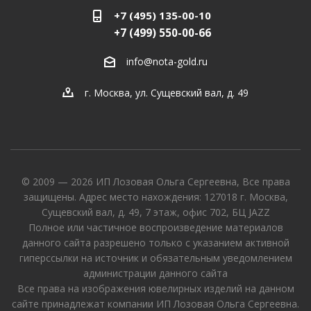
+7 (495) 135-00-10
+7 (499) 550-00-66
info@nota-gold.ru
г. Москва, ул. Сущевский вал, д. 49
© 2009 — 2026 ИП Лозовая Ольга Сергеевна, Все права
защищены. Адрес место нахождения: 127018 г. Москва,
Сущевский вал, д. 49, 7 этаж, офис 702, БЦ JAZZ
Полное или частичное воспроизведение материалов
данного сайта разрешено только с указанием активной
гиперссылки на источник и обязательным уведомлением
администрации данного сайта
Все права на изображения ювелирных изделий на данном
сайте принадлежат компании ИП Лозовая Ольга Сергеевна.