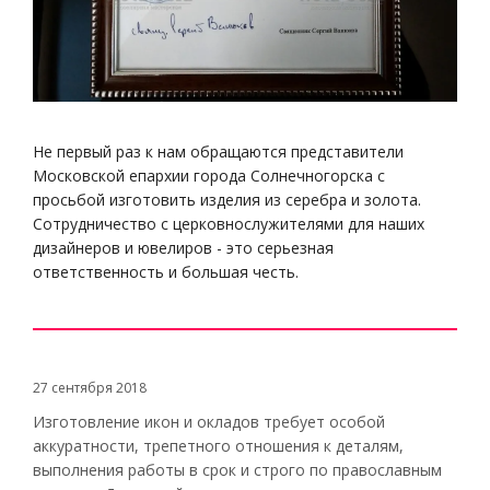
Не первый раз к нам обращаются представители
Московской епархии города Солнечногорска с
просьбой изготовить изделия из серебра и золота.
Сотрудничество с церковнослужителями для наших
дизайнеров и ювелиров - это серьезная
ответственность и большая честь.
27 сентября 2018
Изготовление икон и окладов требует особой
аккуратности, трепетного отношения к деталям,
выполнения работы в срок и строго по православным