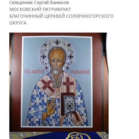
Священник Сергий Ванюков
МОСКОВСКИЙ ПАТРИАРХАТ
БЛАГОЧИННЫЙ ЦЕРКВЕЙ СОЛНЕЧНОГОРСКОГО
ОКРУГА