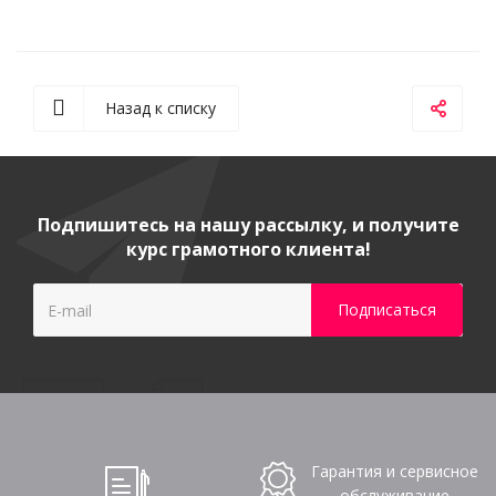
Назад к списку
Подпишитесь на нашу рассылку, и получите
курс грамотного клиента!
Гарантия и сервисное
обслуживание