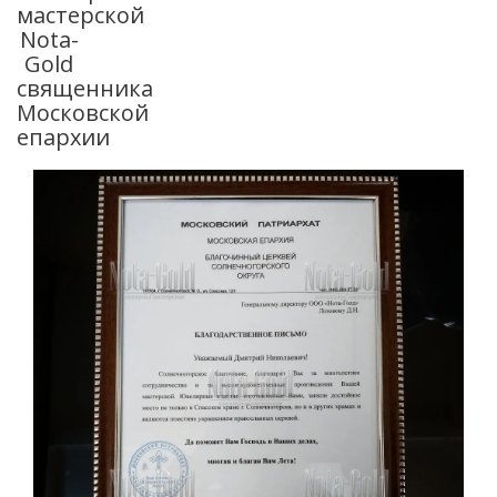
мастерской
Nota-
Gold
священника
Московской
епархии