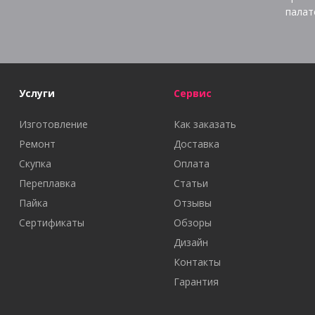
палат
Услуги
Сервис
Изготовление
Как заказать
Ремонт
Доставка
Скупка
Оплата
Переплавка
Статьи
Пайка
Отзывы
Сертификаты
Обзоры
Дизайн
Контакты
Гарантия