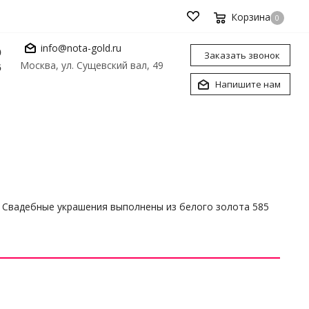
Корзина
0
info@nota-gold.ru
0
Заказать звонок
Москва, ул. Сущевский вал, 49
6
Напишите нам
. Свадебные украшения выполнены из белого золота 585