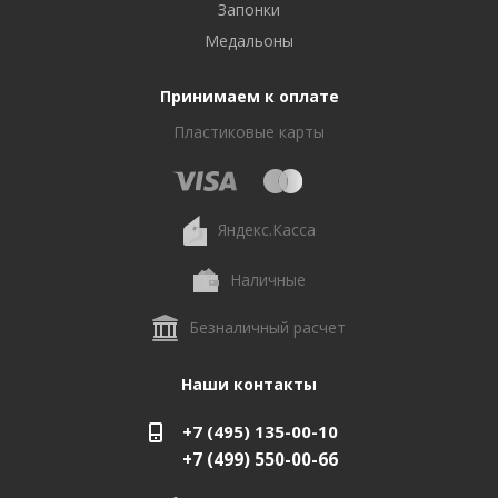
Запонки
Медальоны
Принимаем к оплате
Пластиковые карты
Яндекс.Касса
Наличные
Безналичный расчет
Наши контакты
+7 (495) 135-00-10
+7 (499) 550-00-66