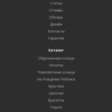
Статьи
Отзывы
Обзоры
Дизайн
Контакты
Гарантия
Каталог
Обручальные кольца
Печатки
Помолвочные кольца
На Рождение Ребенка
Крестики
Цепочки
Браслеты
Серьги