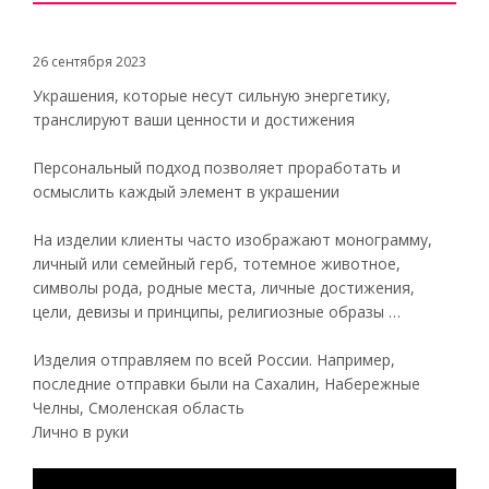
26 сентября 2023
Украшения, которые несут сильную энергетику,
транслируют ваши ценности и достижения
Персональный подход позволяет проработать и
осмыслить каждый элемент в украшении
На изделии клиенты часто изображают монограмму,
личный или семейный герб, тотемное животное,
символы рода, родные места, личные достижения,
цели, девизы и принципы, религиозные образы …
Изделия отправляем по всей России. Например,
последние отправки были на Сахалин, Набережные
Челны, Смоленская область
Лично в руки