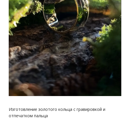
Изготовление золотого кольца с гравировкой и
отпечатком пальца