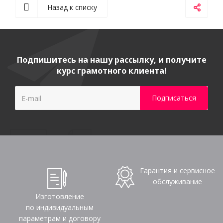
Назад к списку
Подпишитесь на нашу рассылку, и получите
курс грамотного клиента!
Гарантия и сервисное
обслуживание
Изготовление
по индивидуальным
параметрам и договору