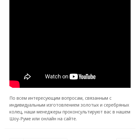
По всем интересующим вопросам, связанным с
индивидуальным изготовлением золотых и серебряных
колец, наши менеджеры проконсультируют вас в нашем
Шоу-Руме или онлайн на сайте.