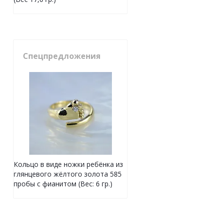
Спецпредложения
Кольцо в виде ножки ребёнка из
глянцевого жёлтого золота 585
пробы с фианитом (Вес: 6 гр.)