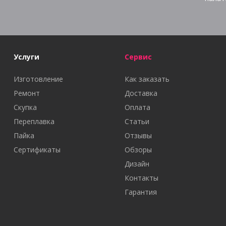
Услуги
Сервис
Изготовление
Как заказать
Ремонт
Доставка
Скупка
Оплата
Переплавка
Статьи
Пайка
Отзывы
Сертификаты
Обзоры
Дизайн
Контакты
Гарантия