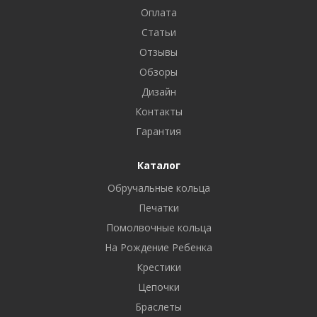
Оплата
Статьи
Отзывы
Обзоры
Дизайн
Контакты
Гарантия
Каталог
Обручальные кольца
Печатки
Помолвочные кольца
На Рождение Ребенка
Крестики
Цепочки
Браслеты