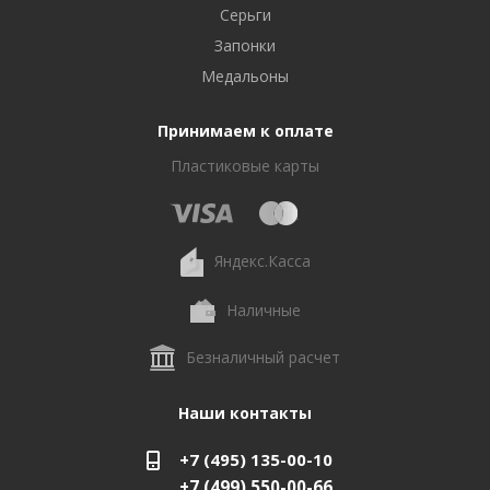
Серьги
Запонки
Медальоны
Принимаем к оплате
Пластиковые карты
Яндекс.Касса
Наличные
Безналичный расчет
Наши контакты
+7 (495) 135-00-10
+7 (499) 550-00-66