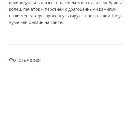
индивидуальным изготовлением золотых и серебряных
колец, печаток и перстней с драгоценными камнями,
наши менеджеры проконсультируют вас в нашем Шоу-
Руме или онлайн на сайте.
Фотогалерея