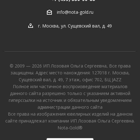
info@nota-gold.ru
г. Москва, ул. Сущевский вал, д. 49
© 2009 — 2026 ИП Лозовая Ольга Сергеевна, Все права
защищены. Адрес место нахождения: 127018 г. Москва,
Сущевский вал, д. 49, 7 этаж, офис 702, БЦ JAZZ
Полное или частичное воспроизведение материалов
данного сайта разрешено только с указанием активной
гиперссылки на источник и обязательным уведомлением
администрации данного сайта
Все права на изображения ювелирных изделий на данном
сайте принадлежат компании ИП Лозовая Ольга Сергеевна.
Nota-Gold®