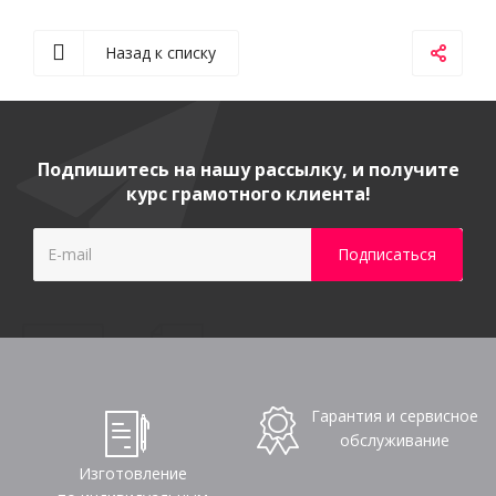
Назад к списку
Подпишитесь на нашу рассылку, и получите
курс грамотного клиента!
Гарантия и сервисное
обслуживание
Изготовление