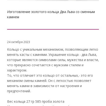
Изготовление золотого кольца Два Льва со сменным
камнем
24 октября 2023
Кольцо с уникальным механизмом, позволяющим легко
менять касты с камнями. Украшение кольца - два Льва,
которые являются символами силы, мужества и власти,
что прекрасно сочетается с мужским стилем и
характером.
То, что отличает это кольцо от остальных,- это его
механизм смены камней. Он с легкостью позволяет
менять камни в зависимости от настроения и
предпочтений.
Вес кольца 27 гр 585 проба золота