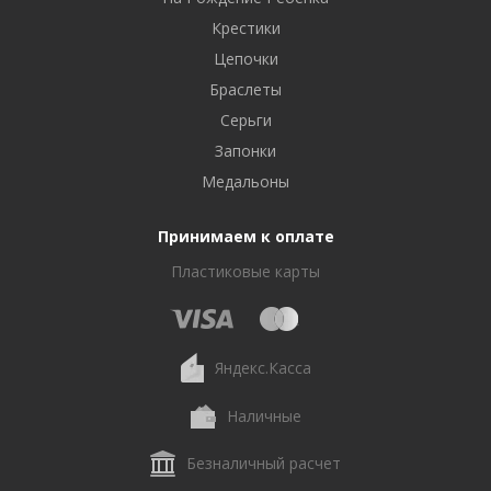
Крестики
Цепочки
Браслеты
Серьги
Запонки
Медальоны
Принимаем к оплате
Пластиковые карты
Яндекс.Касса
Наличные
Безналичный расчет