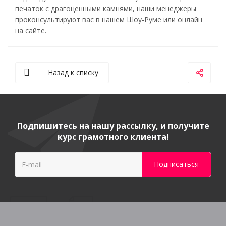
печаток с драгоценными камнями, наши менеджеры
проконсультируют вас в нашем Шоу-Руме или онлайн
на сайте.
Назад к списку
Подпишитесь на нашу рассылку, и получите
курс грамотного клиента!