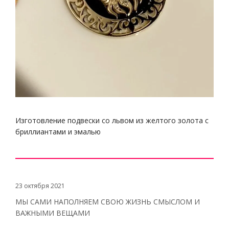
Изготовление подвески со львом из желтого золота с
бриллиантами и эмалью
23 октября 2021
МЫ САМИ НАПОЛНЯЕМ СВОЮ ЖИЗНЬ СМЫСЛОМ И
ВАЖНЫМИ ВЕЩАМИ