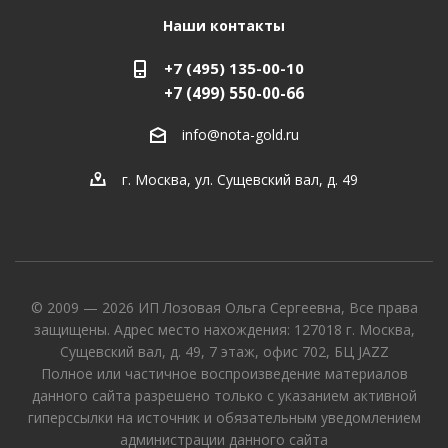
Наши контакты
+7 (495) 135-00-10
+7 (499) 550-00-66
info@nota-gold.ru
г. Москва, ул. Сущевский вал, д. 49
© 2009 — 2026 ИП Лозовая Ольга Сергеевна, Все права
защищены. Адрес место нахождения: 127018 г. Москва,
Сущевский вал, д. 49, 7 этаж, офис 702, БЦ JAZZ
Полное или частичное воспроизведение материалов
данного сайта разрешено только с указанием активной
гиперссылки на источник и обязательным уведомлением
администрации данного сайта