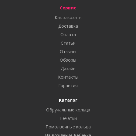
Сервис
Как заказать
Доставка
Оплата
Статьи
Отзывы
Обзоры
Дизайн
Контакты
Гарантия
Каталог
Обручальные кольца
Печатки
Помолвочные кольца
На Рождение Ребенка