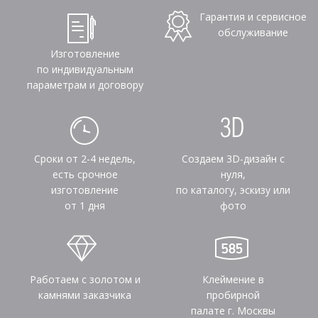
Гарантия и сервисное
обслуживание
Изготовление
по индивидуальным
параметрам и договору
Сроки от 2-4 недель,
Создаем 3D-дизайн с
есть срочное
нуля,
изготовление
по каталогу, эскизу или
от 1 дня
фото
Работаем с золотом и
Клеймение в
камнями заказчика
пробирной
палате г. Москвы