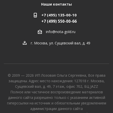
Наши контакты
+7 (495) 135-00-10
+7 (499) 550-00-66
info@nota-gold.ru
г. Москва, ул. Сущевский вал, д. 49
© 2009 — 2026 ИП Лозовая Ольга Сергеевна, Все права
защищены. Адрес место нахождения: 127018 г. Москва,
Сущевский вал, д. 49, 7 этаж, офис 702, БЦ JAZZ
Полное или частичное воспроизведение материалов
данного сайта разрешено только с указанием активной
гиперссылки на источник и обязательным уведомлением
администрации данного сайта