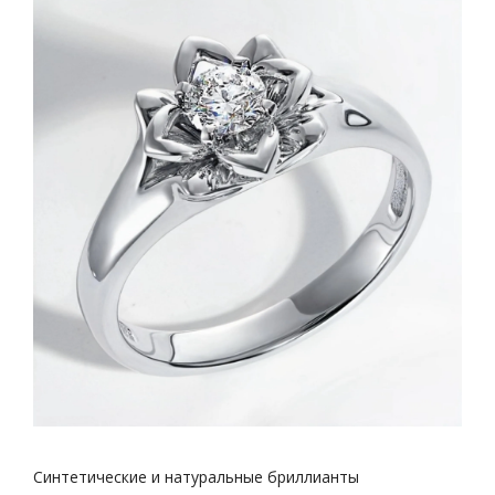
Синтетические и натуральные бриллианты