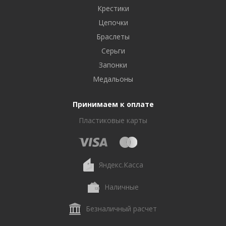
Крестики
Цепочки
Браслеты
Серьги
Запонки
Медальоны
Принимаем к оплате
Пластиковые карты
Яндекс.Касса
Наличные
Безналичный расчет