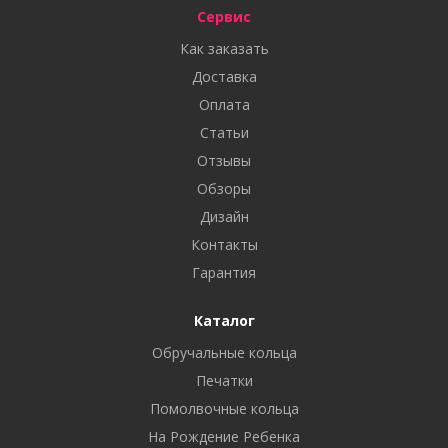
Сервис
Как заказать
Доставка
Оплата
Статьи
Отзывы
Обзоры
Дизайн
Контакты
Гарантия
Каталог
Обручальные кольца
Печатки
Помолвочные кольца
На Рождение Ребенка