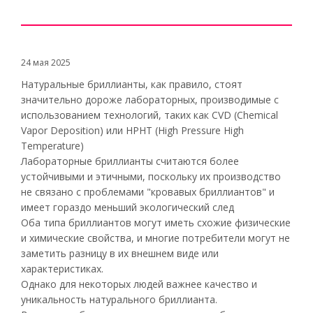
24 мая 2025
Натуральные бриллианты, как правило, стоят
значительно дороже лабораторных, производимые с
использованием технологий, таких как CVD (Chemical
Vapor Deposition) или HPHT (High Pressure High
Temperature)
Лабораторные бриллианты считаются более
устойчивыми и этичными, поскольку их производство
не связано с проблемами "кровавых бриллиантов" и
имеет гораздо меньший экологический след
Оба типа бриллиантов могут иметь схожие физические
и химические свойства, и многие потребители могут не
заметить разницу в их внешнем виде или
характеристиках.
Однако для некоторых людей важнее качество и
уникальность натурального бриллианта.