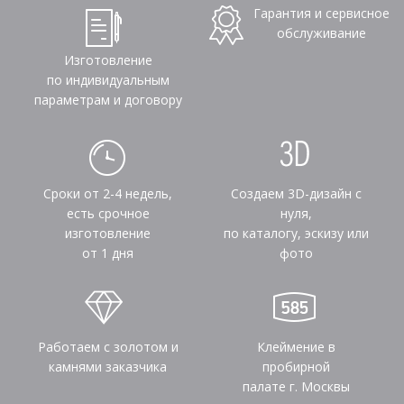
Гарантия и сервисное
обслуживание
Изготовление
по индивидуальным
параметрам и договору
Сроки от 2-4 недель,
Создаем 3D-дизайн с
есть срочное
нуля,
изготовление
по каталогу, эскизу или
от 1 дня
фото
Работаем с золотом и
Клеймение в
камнями заказчика
пробирной
палате г. Москвы