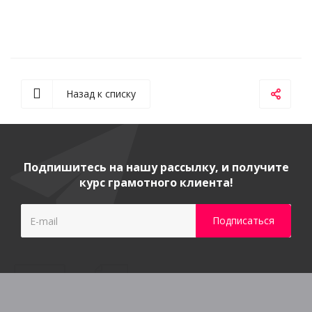
Назад к списку
Подпишитесь на нашу рассылку, и получите
курс грамотного клиента!