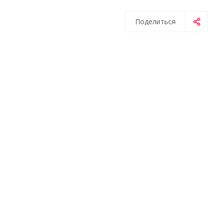
Поделиться