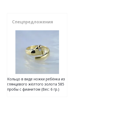
Спецпредложения
Кольцо в виде ножки ребёнка из
глянцевого жёлтого золота 585
пробы с фианитом (Вес: 6 гр.)