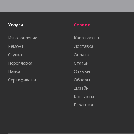
Услуги
Сервис
Изготовление
Как заказать
Ремонт
Доставка
Скупка
Оплата
Переплавка
Статьи
Пайка
Отзывы
Сертификаты
Обзоры
Дизайн
Контакты
Гарантия