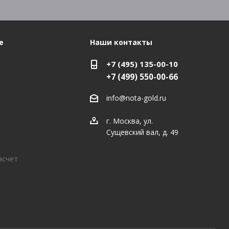
е
Наши контакты
+7 (495) 135-00-10
+7 (499) 550-00-66
info@nota-gold.ru
г. Москва, ул.
Сущевский вал, д. 49
асчет