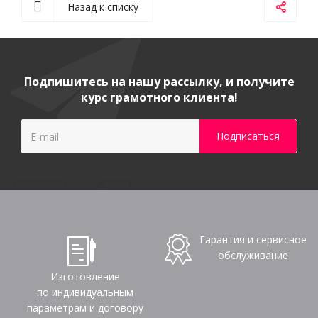
Назад к списку
Подпишитесь на нашу рассылку, и получите
курс грамотного клиента!
Гарантия и сервисное
обслуживание
Изготовление
по индивидуальным
параметрам и договору