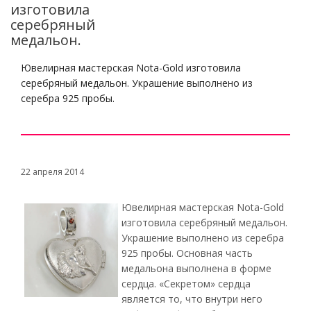
изготовила
серебряный
медальон.
Ювелирная мастерская Nota-Gold изготовила
серебряный медальон. Украшение выполнено из
серебра 925 пробы.
22 апреля 2014
Ювелирная мастерская Nota-Gold
изготовила серебряный медальон.
Украшение выполнено из серебра
925 пробы. Основная часть
медальона выполнена в форме
сердца. «Секретом» сердца
является то, что внутри него