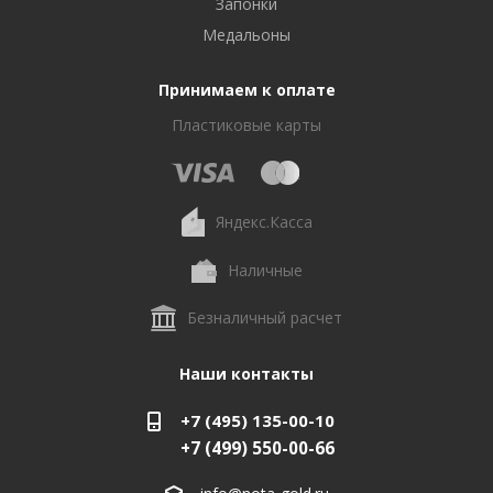
Запонки
Медальоны
Принимаем к оплате
Пластиковые карты
Яндекс.Касса
Наличные
Безналичный расчет
Наши контакты
+7 (495) 135-00-10
+7 (499) 550-00-66