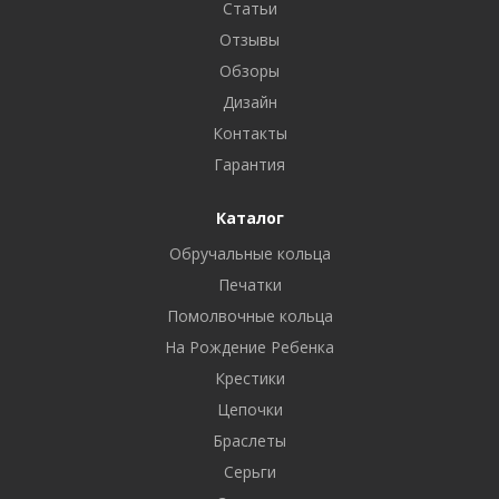
Статьи
Отзывы
Обзоры
Дизайн
Контакты
Гарантия
Каталог
Обручальные кольца
Печатки
Помолвочные кольца
На Рождение Ребенка
Крестики
Цепочки
Браслеты
Серьги