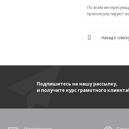
По всем интересующ
проконсультируют ва
Назад к списк
Подпишитесь на нашу рассылку,
и получите курс грамотного клиента
Изготовление
Гаран