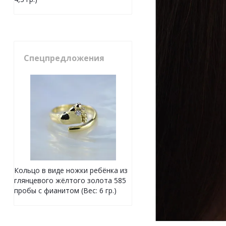
Спецпредложения
Кольцо в виде ножки ребёнка из
глянцевого жёлтого золота 585
пробы с фианитом (Вес: 6 гр.)