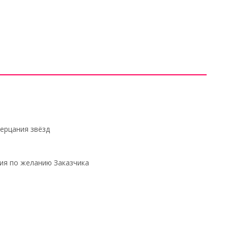
ерцания звёзд
ия по желанию Заказчика