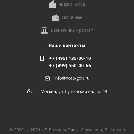
Яндекс.Касса
Наличные
Безналичный расчет
Наши контакты
+7 (495) 135-00-10
+7 (499) 550-00-66
info@nota-gold.ru
г. Москва, ул. Сущевский вал, д. 49
© 2009 — 2026 ИП Лозовая Ольга Сергеевна, Все права