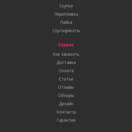
Скупка
Переплавка
Пайка
Сертификаты
Сервис
Как заказать
Доставка
Оплата
Статьи
Отзывы
Обзоры
Дизайн
Контакты
Гарантия