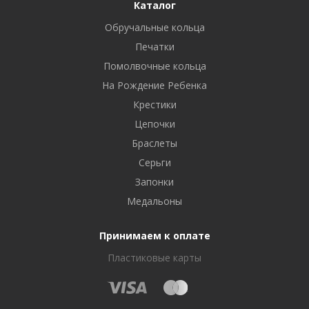
Каталог
Обручальные кольца
Печатки
Помолвочные кольца
На Рождение Ребенка
Крестики
Цепочки
Браслеты
Серьги
Запонки
Медальоны
Принимаем к оплате
Пластиковые карты