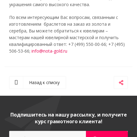
украшения самого высокого качества.
По всем интересующим Вас вопросам, связанным с
изготовлением браслетов на заказ из золота и
серебра, Вы можете обратиться к ювелирам –
мастерам нашей ювелирной мастерской и получить
квалифицированный ответ: +7 (499) 550-00-66; +7 (495)
506-53-66;
info@nota-gold.ru
Назад к списку
Подпишитесь на нашу рассылку, и получите
курс грамотного клиента!