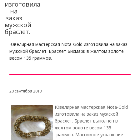
изготовила
на
заказ
мужской
браслет.
Ювелирная мастерская Nota-Gold изготовила на заказ
мужской браслет. Браслет Бисмарк в желтом золоте
весом 135 граммов.
20 сентября 2013
Ювелирная мастерская Nota-Gold
изготовила на заказ мужской
браслет. Браслет выполнен в
желтом золоте весом 135
граммов. Массивное украшение