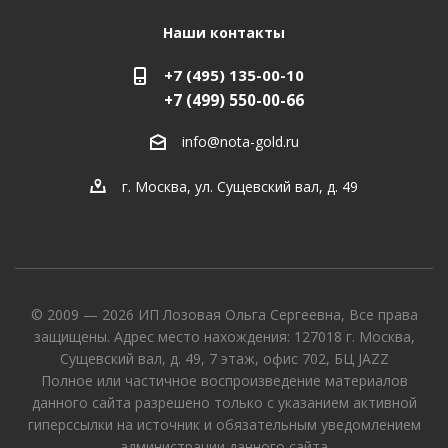
Наши контакты
+7 (495) 135-00-10
+7 (499) 550-00-66
info@nota-gold.ru
г. Москва, ул. Сущевский вал, д. 49
© 2009 — 2026 ИП Лозовая Ольга Сергеевна, Все права
защищены. Адрес место нахождения: 127018 г. Москва,
Сущевский вал, д. 49, 7 этаж, офис 702, БЦ JAZZ
Полное или частичное воспроизведение материалов
данного сайта разрешено только с указанием активной
гиперссылки на источник и обязательным уведомлением
администрации данного сайта