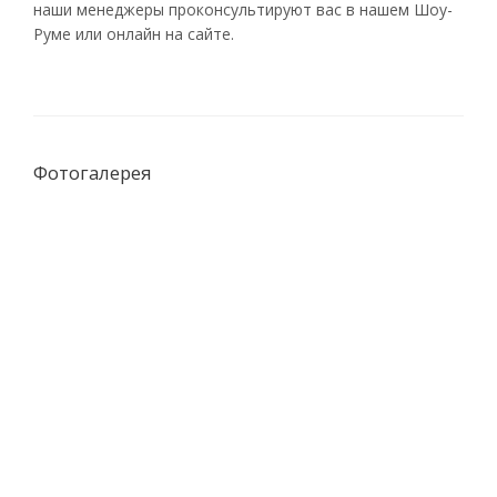
наши менеджеры проконсультируют вас в нашем Шоу-
Руме или онлайн на сайте.
Фотогалерея