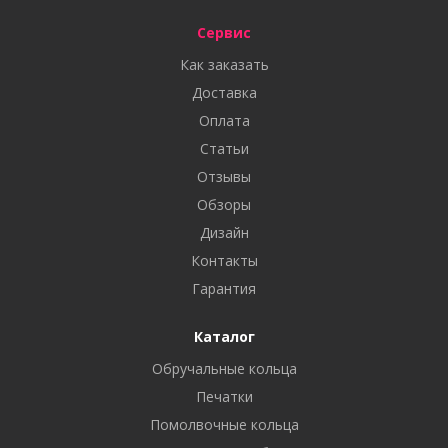
Сервис
Как заказать
Доставка
Оплата
Статьи
Отзывы
Обзоры
Дизайн
Контакты
Гарантия
Каталог
Обручальные кольца
Печатки
Помолвочные кольца