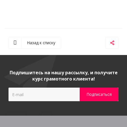
Назад к списку
Подпишитесь на нашу рассылку, и получите
курс грамотного клиента!