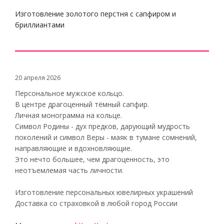
Изготовление золотого перстня с сапфиром и
бриллиантами
20 апреля 2026
Персональное мужское кольцо.
В центре драгоценный тёмный сапфир.
Личная монограмма на кольце.
Символ Родины - дух предков, дарующий мудрость
поколений и символ Веры - маяк в тумане сомнений,
направляющие и вдохновляющие.
Это нечто большее, чем драгоценность, это
неотъемлемая часть личности.
Изготовление персональных ювелирных украшений
Доставка со страховкой в любой город России