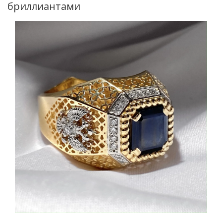
бриллиантами