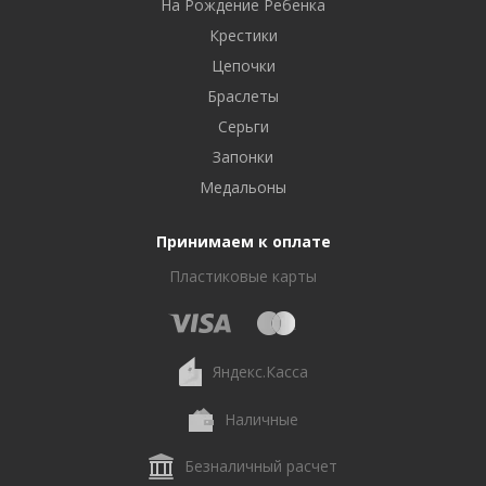
На Рождение Ребенка
Крестики
Цепочки
Браслеты
Серьги
Запонки
Медальоны
Принимаем к оплате
Пластиковые карты
Яндекс.Касса
Наличные
Безналичный расчет