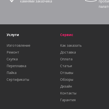
камнями заказчика
проби
палат
Услуги
Сервис
Изготовление
Как заказать
Ремонт
Доставка
Скупка
Оплата
Переплавка
Статьи
Пайка
Отзывы
Сертификаты
Обзоры
Дизайн
Контакты
Гарантия