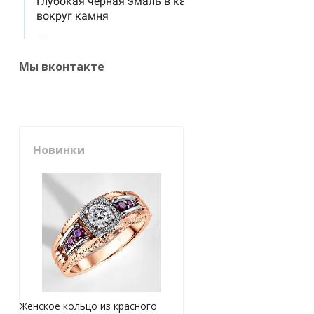
Мы вконтакте
Новинки
Женское кольцо из красного