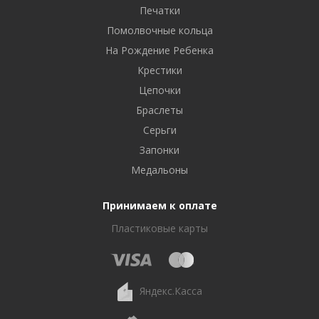
Печатки
Помолвочные кольца
На Рождение Ребенка
Крестики
Цепочки
Браслеты
Серьги
Запонки
Медальоны
Принимаем к оплате
Пластиковые карты
Яндекс.Касса