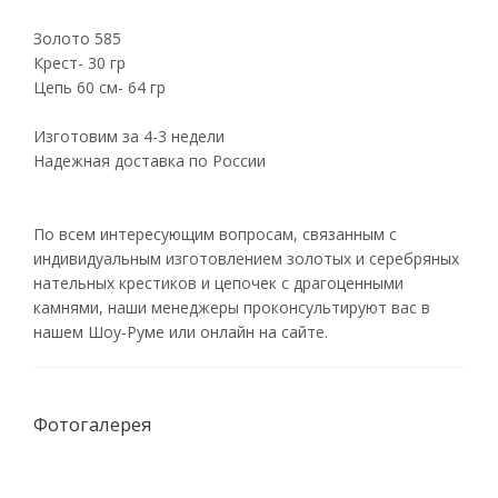
Золото 585
Крест- 30 гр
Цепь 60 см- 64 гр
Изготовим за 4-3 недели
Надежная доставка по России
По всем интересующим вопросам, связанным с
индивидуальным изготовлением золотых и серебряных
нательных крестиков и цепочек с драгоценными
камнями, наши менеджеры проконсультируют вас в
нашем Шоу-Руме или онлайн на сайте.
Фотогалерея