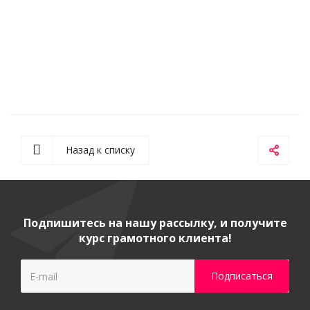
Назад к списку
Подпишитесь на нашу рассылку, и получите
курс грамотного клиента!