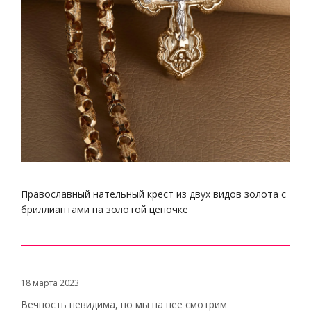
Православный нательный крест из двух видов золота с
бриллиантами на золотой цепочке
18 марта 2023
Вечность невидима, но мы на нее смотрим