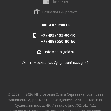
Наличные
Безналичный расчет
Наши контакты
+7 (495) 135-00-10
+7 (499) 550-00-66
info@nota-gold.ru
г. Москва, ул. Сущевский вал, д. 49
© 2009 — 2026 ИП Лозовая Ольга Сергеевна, Все права
защищены. Адрес место нахождения: 127018 г. Москва,
Сущевский вал, д. 49, 7 этаж, офис 702, БЦ JAZZ
Полное или частичное воспроизведение материалов