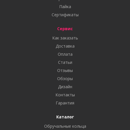
Пайка
Сертификаты
Сервис
Как заказать
Доставка
Оплата
Статьи
Отзывы
Обзоры
Дизайн
Контакты
Гарантия
Каталог
Обручальные кольца