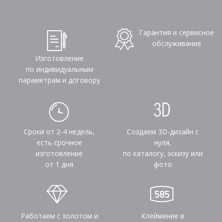
Гарантия и сервисное
обслуживание
Изготовление
по индивидуальным
параметрам и договору
Сроки от 2-4 недель,
Создаем 3D-дизайн с
есть срочное
нуля,
изготовление
по каталогу, эскизу или
от 1 дня
фото
Работаем с золотом и
Клеймение в