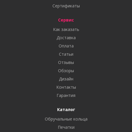
Сертификаты
Сервис
Как заказать
Доставка
Оплата
Статьи
Отзывы
Обзоры
Дизайн
Контакты
Гарантия
Каталог
Обручальные кольца
Печатки