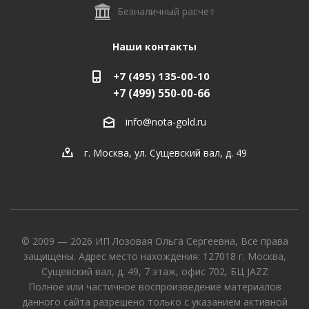
Безналичный расчет
Наши контакты
+7 (495) 135-00-10
+7 (499) 550-00-66
info@nota-gold.ru
г. Москва, ул. Сущевский вал, д. 49
© 2009 — 2026 ИП Лозовая Ольга Сергеевна, Все права
защищены. Адрес место нахождения: 127018 г. Москва,
Сущевский вал, д. 49, 7 этаж, офис 702, БЦ JAZZ
Полное или частичное воспроизведение материалов
данного сайта разрешено только с указанием активной