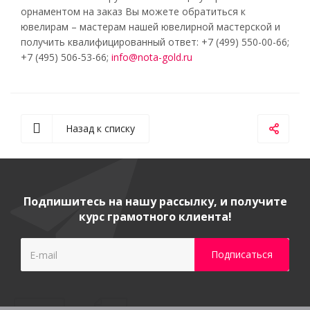
орнаментом на заказ Вы можете обратиться к
ювелирам – мастерам нашей ювелирной мастерской и
получить квалифицированный ответ: +7 (499) 550-00-66;
+7 (495) 506-53-66;
info@nota-gold.ru
Назад к списку
Подпишитесь на нашу рассылку, и получите
курс грамотного клиента!