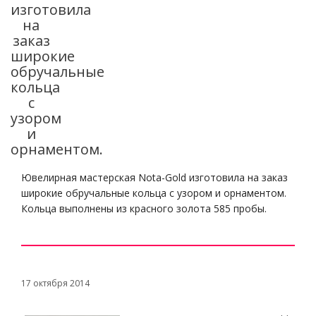
изготовила
на
заказ
широкие
обручальные
кольца
с
узором
и
орнаментом.
Ювелирная мастерская Nota-Gold изготовила на заказ
широкие обручальные кольца с узором и орнаментом.
Кольца выполнены из красного золота 585 пробы.
17 октября 2014