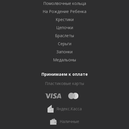
Помолвочные кольца
На Рождение Ребенка
Крестики
Цепочки
Браслеты
Серьги
Запонки
Медальоны
Принимаем к оплате
Пластиковые карты
Яндекс.Касса
Наличные