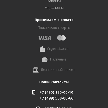
Запонки
Медальоны
Принимаем к оплате
Пластиковые карты
Яндекс.Касса
Наличные
Безналичный расчет
Наши контакты
+7 (495) 135-00-10
+7 (499) 550-00-66