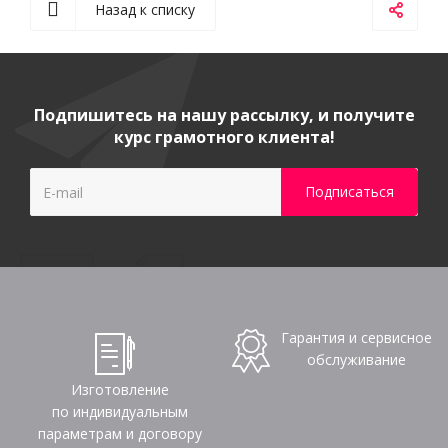
Назад к списку
Подпишитесь на нашу рассылку, и получите
курс грамотного клиента!
Гарантия и сервисное
обслуживание
Изготовление
по индивидуальным
параметрам и договору