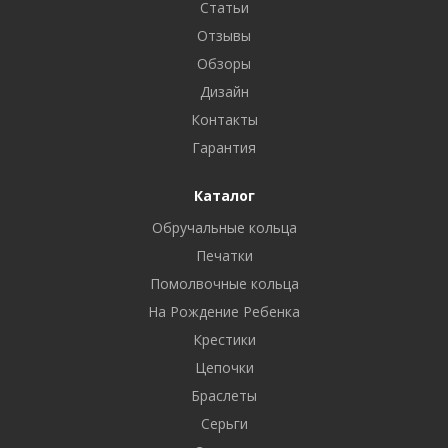
Статьи
Отзывы
Обзоры
Дизайн
Контакты
Гарантия
Каталог
Обручальные кольца
Печатки
Помолвочные кольца
На Рождение Ребенка
Крестики
Цепочки
Браслеты
Серьги