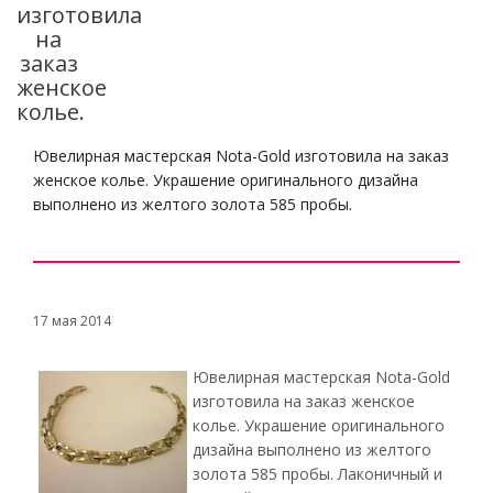
изготовила
на
заказ
женское
колье.
Ювелирная мастерская Nota-Gold изготовила на заказ
женское колье. Украшение оригинального дизайна
выполнено из желтого золота 585 пробы.
17 мая 2014
Ювелирная мастерская Nota-Gold
изготовила на заказ женское
колье. Украшение оригинального
дизайна выполнено из желтого
золота 585 пробы. Лаконичный и