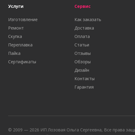
Услуги
Сервис
Изготовление
Как заказать
Ремонт
Доставка
Скупка
Оплата
Переплавка
Статьи
Пайка
Отзывы
Сертификаты
Обзоры
Дизайн
Контакты
Гарантия
© 2009 — 2026 ИП Лозовая Ольга Сергеевна, Все права защи