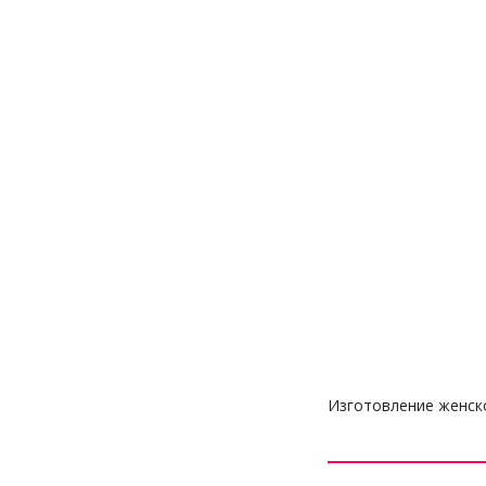
Изготовление женск