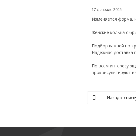
17 февраля 2025
Изменяется форма, 
Женские кольца с бр
Подбор камней по т
Надёжная доставка 
По всем интересующ
проконсультируют ва
Назад к списк