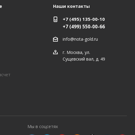
е
Наши контакты
+7 (495) 135-00-10
+7 (499) 550-00-66
info@nota-gold.ru
г. Москва, ул.
Сущевский вал, д. 49
асчет
Мы в соцсетях