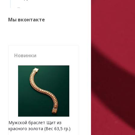
Мы вконтакте
Новинки
Мужской браслет Щит из
красного золота (Вес 63,5 гр.)