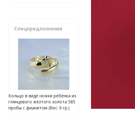
Спецпредложения
Кольцо в виде ножки ребёнка из
глянцевого жёлтого золота 585
пробы с фианитом (Вес: 6 гр.)