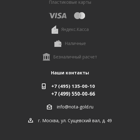
Пластиковые карты
Яндекс.Касса
Наличные
Безналичный расчет
Наши контакты
+7 (495) 135-00-10
+7 (499) 550-00-66
info@nota-gold.ru
г. Москва, ул. Сущевский вал, д. 49