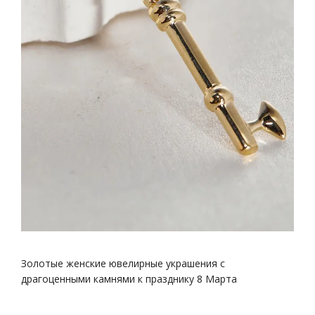
Золотые женские ювелирные украшения с
драгоценными камнями к празднику 8 Марта