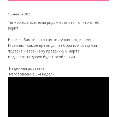
18 января 2023
Ты можешь всё, если рядом есть кто-то, кто в тебя
верит
Наши любимые - это самые лучшие люди в мире
И сейчас - самое время для выбора или создания
подарка к весеннему празднику 8 марта.
Ведь этот подарок будет особенным
Надежная доставка
Изготовление 3-4 недели