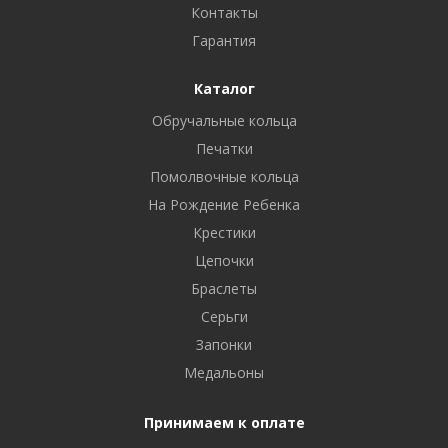
Контакты
Гарантия
Каталог
Обручальные кольца
Печатки
Помолвочные кольца
На Рождение Ребенка
Крестики
Цепочки
Браслеты
Серьги
Запонки
Медальоны
Принимаем к оплате