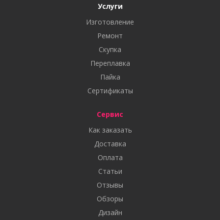
Услуги
Изготовление
Ремонт
Скупка
Переплавка
Пайка
Сертификаты
Сервис
Как заказать
Доставка
Оплата
Статьи
Отзывы
Обзоры
Дизайн