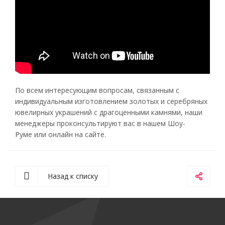
По всем интересующим вопросам, связанным с
индивидуальным изготовлением золотых и серебряных
ювелирных украшений с драгоценными камнями, наши
менеджеры проконсультируют вас в нашем Шоу-
Руме или онлайн на сайте.
Назад к списку