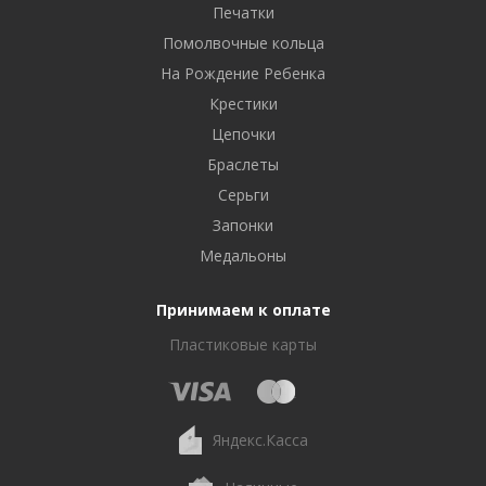
Печатки
Помолвочные кольца
На Рождение Ребенка
Крестики
Цепочки
Браслеты
Серьги
Запонки
Медальоны
Принимаем к оплате
Пластиковые карты
Яндекс.Касса