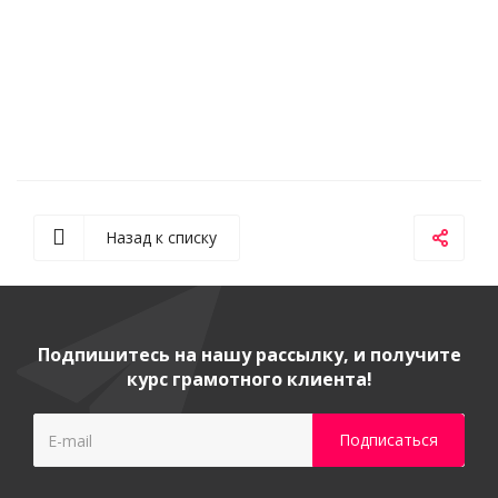
Назад к списку
Подпишитесь на нашу рассылку, и получите
курс грамотного клиента!