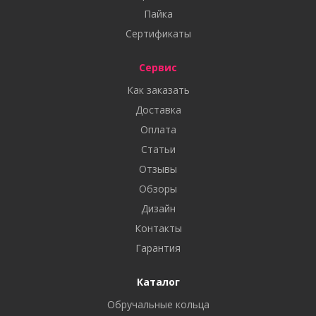
Пайка
Сертификаты
Сервис
Как заказать
Доставка
Оплата
Статьи
Отзывы
Обзоры
Дизайн
Контакты
Гарантия
Каталог
Обручальные кольца