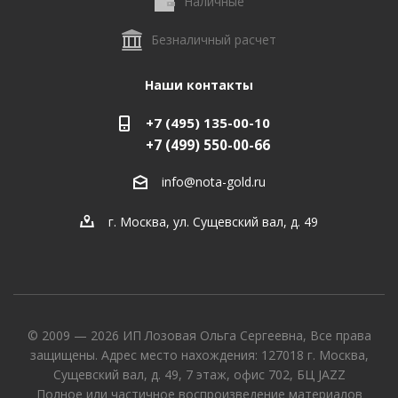
Наличные
Безналичный расчет
Наши контакты
+7 (495) 135-00-10
+7 (499) 550-00-66
info@nota-gold.ru
г. Москва, ул. Сущевский вал, д. 49
© 2009 — 2026 ИП Лозовая Ольга Сергеевна, Все права
защищены. Адрес место нахождения: 127018 г. Москва,
Сущевский вал, д. 49, 7 этаж, офис 702, БЦ JAZZ
Полное или частичное воспроизведение материалов