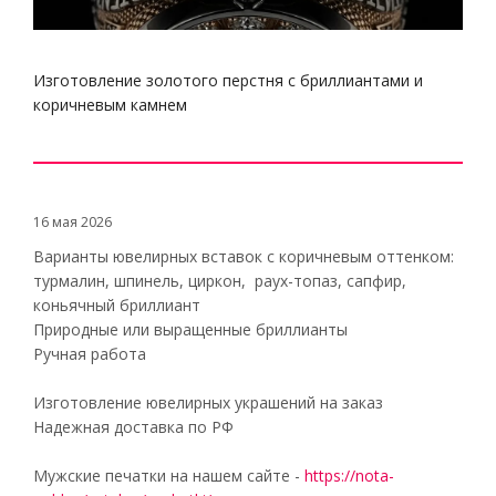
Изготовление золотого перстня с бриллиантами и
коричневым камнем
16 мая 2026
Варианты ювелирных вставок с коричневым оттенком:
турмалин, шпинель, циркон, раух-топаз, сапфир,
коньячный бриллиант
Природные или выращенные бриллианты
Ручная работа
Изготовление ювелирных украшений на заказ
Надежная доставка по РФ
Мужские печатки на нашем сайте -
https://nota-