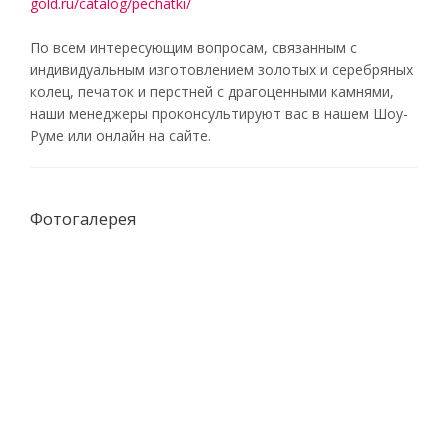
gold.ru/catalog/pechatki/
По всем интересующим вопросам, связанным с
индивидуальным изготовлением золотых и серебряных
колец, печаток и перстней с драгоценными камнями,
наши менеджеры проконсультируют вас в нашем Шоу-
Руме или онлайн на сайте.
Фотогалерея