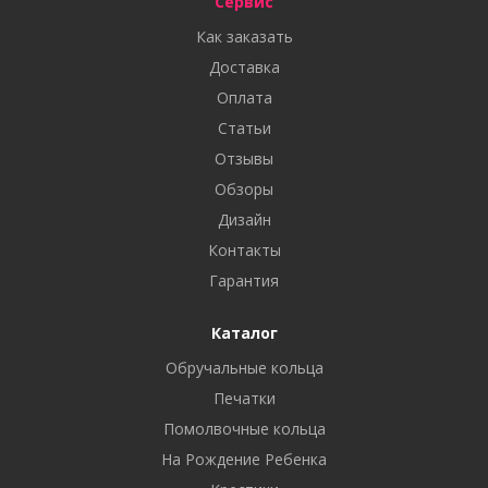
Сервис
Как заказать
Доставка
Оплата
Статьи
Отзывы
Обзоры
Дизайн
Контакты
Гарантия
Каталог
Обручальные кольца
Печатки
Помолвочные кольца
На Рождение Ребенка