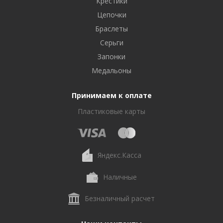
Крестики
Цепочки
Браслеты
Серьги
Запонки
Медальоны
Принимаем к оплате
Пластиковые карты
Яндекс.Касса
Наличные
Безналичный расчет