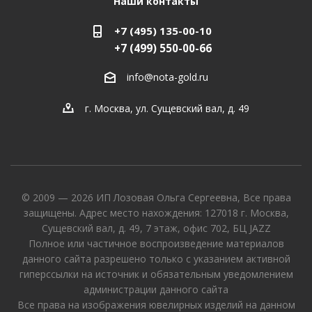
Наши контакты
+7 (495) 135-00-10
+7 (499) 550-00-66
info@nota-gold.ru
г. Москва, ул. Сущевский вал, д. 49
© 2009 — 2026 ИП Лозовая Ольга Сергеевна, Все права
защищены. Адрес место нахождения: 127018 г. Москва,
Сущевский вал, д. 49, 7 этаж, офис 702, БЦ JAZZ
Полное или частичное воспроизведение материалов
данного сайта разрешено только с указанием активной
гиперссылки на источник и обязательным уведомлением
администрации данного сайта
Все права на изображения ювелирных изделий на данном