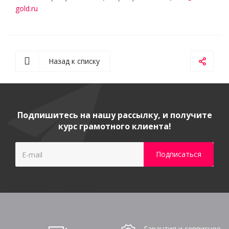
gold.ru
Назад к списку
Подпишитесь на нашу рассылку, и получите
курс грамотного клиента!
Гарантия и сервисное