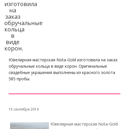
изготовила
на
заказ
обручальные
кольца
в
виде
корон.
Ювелирная мастерская Nota-Gold изготовила на заказ
обручальные кольца в виде корон. Оригинальные
свадебные украшения выполнены из красного золота
585 пробы.
15 сентября 2014
Ювелирная мастерская Nota-Gold