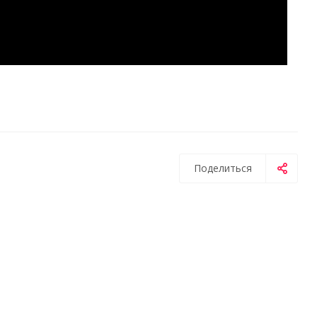
Поделиться