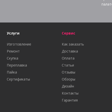
палат
Услуги
Сервис
Изготовление
Как заказать
Ремонт
Доставка
Скупка
Оплата
Переплавка
Статьи
Пайка
Отзывы
Сертификаты
Обзоры
Дизайн
Контакты
Гарантия