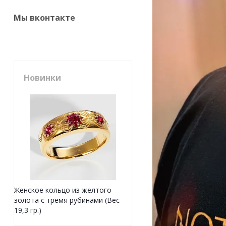
Мы вконтакте
Новинки
Женское кольцо из желтого
золота с тремя рубинами (Вес
19,3 гр.)