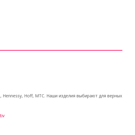
, Hennessy, Hoff, МТС. Наши изделия выбирают для верных
tiv