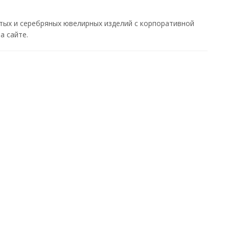
тых и серебряных ювелирных изделий с корпоративной
а сайте.