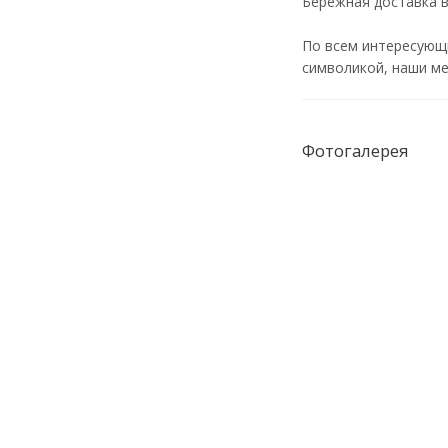
Бережная доставка 
По всем интересующ
символикой, наши ме
Фотогалерея