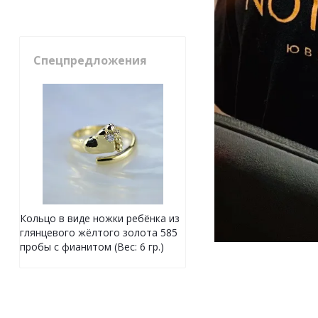
Спецпредложения
Кольцо в виде ножки ребёнка из
глянцевого жёлтого золота 585
пробы с фианитом (Вес: 6 гр.)