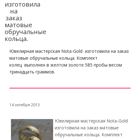
изготовила
на
заказ
матовые
обручальные
кольца.
Ювелирная мастерская Nota-Gold изготовила на заказ
матовые обручальные кольца. Комплект
колец выполнен в желтом золоте 585 пробы весом
тринадцать граммов.
14 октября 2013
Ювелирная мастерская Nota-Gold
изготовила на заказ матовые
обручальные кольца. Комплект