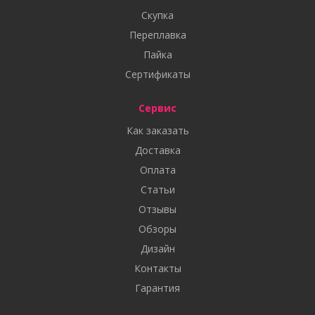
Скупка
Переплавка
Пайка
Сертификаты
Сервис
Как заказать
Доставка
Оплата
Статьи
Отзывы
Обзоры
Дизайн
Контакты
Гарантия