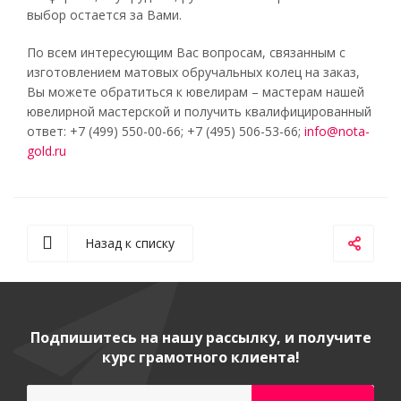
выбор остается за Вами.
По всем интересующим Вас вопросам, связанным с
изготовлением матовых обручальных колец на заказ,
Вы можете обратиться к ювелирам – мастерам нашей
ювелирной мастерской и получить квалифицированный
ответ: +7 (499) 550-00-66; +7 (495) 506-53-66;
info@nota-
gold.ru
Назад к списку
Подпишитесь на нашу рассылку, и получите
курс грамотного клиента!