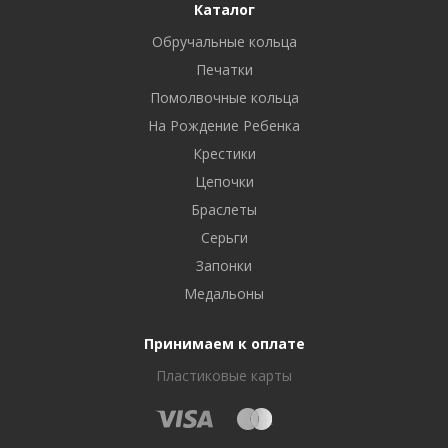
Каталог
Обручальные кольца
Печатки
Помолвочные кольца
На Рождение Ребенка
Крестики
Цепочки
Браслеты
Серьги
Запонки
Медальоны
Принимаем к оплате
Пластиковые карты