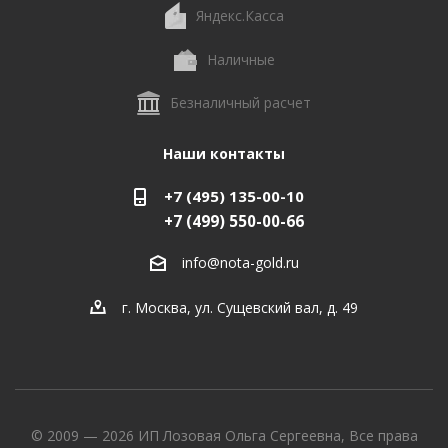
Яндекс.Касса
Наличные
Безналичный расчет
Наши контакты
+7 (495) 135-00-10
+7 (499) 550-00-66
info@nota-gold.ru
г. Москва, ул. Сущевский вал, д. 49
© 2009 — 2026 ИП Лозовая Ольга Сергеевна, Все права