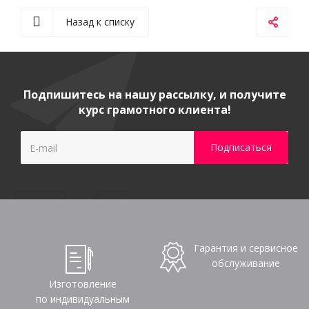
Назад к списку
Подпишитесь на нашу рассылку, и получите
курс грамотного клиента!
Гарантия и сервисное
обслуживание
Изготовление
по индивидуальным