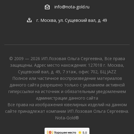
info@nota-gold.ru
г. Москва, ул. Сущевский вал, д. 49
© 2009 — 2026 ИП Лозовая Ольга Сергеевна, Все права
защищены. Адрес место нахождения: 127018 г. Москва,
Сущевский вал, д. 49, 7 этаж, офис 702, БЦ JAZZ
Полное или частичное воспроизведение материалов
данного сайта разрешено только с указанием активной
гиперссылки на источник и обязательным уведомлением
администрации данного сайта
Все права на изображения ювелирных изделий на данном
сайте принадлежат компании ИП Лозовая Ольга Сергеевна.
Nota-Gold®