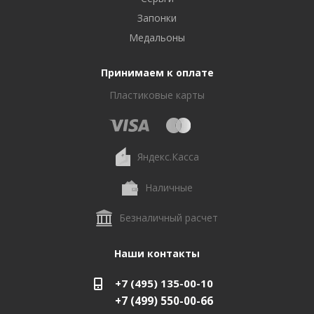
Запонки
Медальоны
Принимаем к оплате
Пластиковые карты
Яндекс.Касса
Наличные
Безналичный расчет
Наши контакты
+7 (495) 135-00-10
+7 (499) 550-00-66