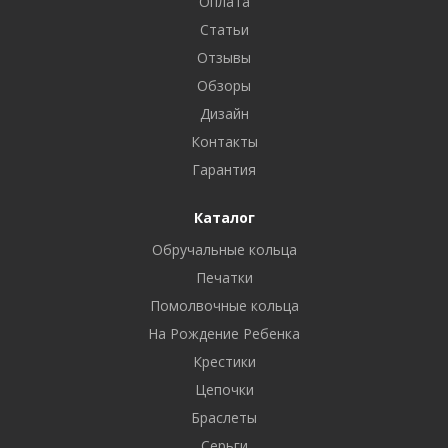
Оплата
Статьи
Отзывы
Обзоры
Дизайн
Контакты
Гарантия
Каталог
Обручальные кольца
Печатки
Помолвочные кольца
На Рождение Ребенка
Крестики
Цепочки
Браслеты
Серьги