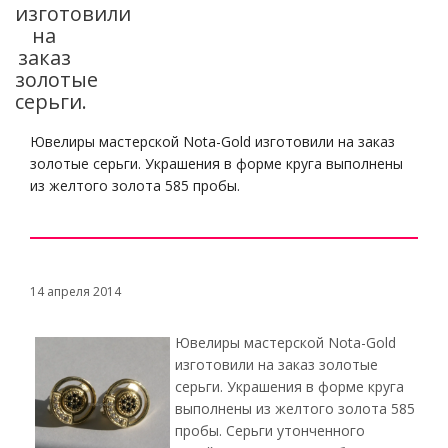
изготовили
на
заказ
золотые
серьги.
Ювелиры мастерской Nota-Gold изготовили на заказ
золотые серьги. Украшения в форме круга выполнены
из желтого золота 585 пробы.
14 апреля 2014
Ювелиры мастерской Nota-Gold
изготовили на заказ золотые
серьги. Украшения в форме круга
выполнены из желтого золота 585
пробы. Серьги утонченного