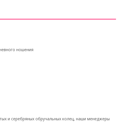
дневного ношения
тых и серебряных обручальных колец, наши менеджеры