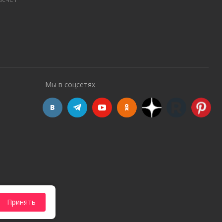
Мы в соцсетях
Принять