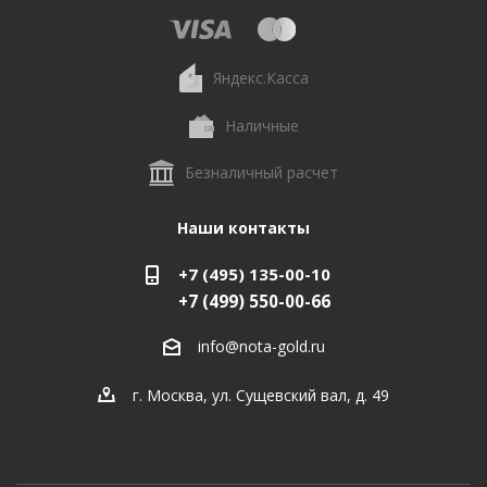
Яндекс.Касса
Наличные
Безналичный расчет
Наши контакты
+7 (495) 135-00-10
+7 (499) 550-00-66
info@nota-gold.ru
г. Москва, ул. Сущевский вал, д. 49