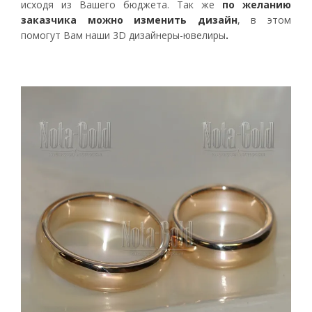
исходя из Вашего бюджета. Так же
по желанию
заказчика можно изменить дизайн
, в этом
помогут Вам наши 3D дизайнеры-ювелиры
.