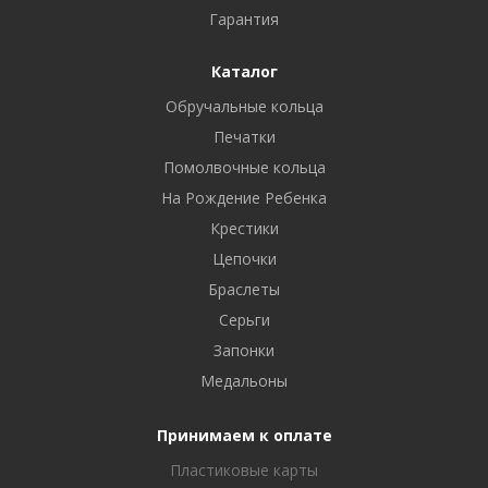
Гарантия
Каталог
Обручальные кольца
Печатки
Помолвочные кольца
На Рождение Ребенка
Крестики
Цепочки
Браслеты
Серьги
Запонки
Медальоны
Принимаем к оплате
Пластиковые карты