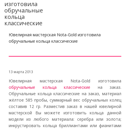
изготовила
обручальные
кольца
классические
Ювелирная мастерская Nota-Gold изготовила
обручальные кольца классические
13 марта 2013
Ювелирная мастерская Nota-Gold изготовила
обручальные кольца классические
на заказ.
Обручальные кольца классические на заказ, материал
жёлтое 585 пробы, суммарный вес обручальных колец
составив 12 гр. Разместив заказ в нашей ювелирной
мастерской Вы можете изготовить кольца данной
модели из любого материала: серебра или золота;
инкрустировать кольца бриллиантами или фианитами