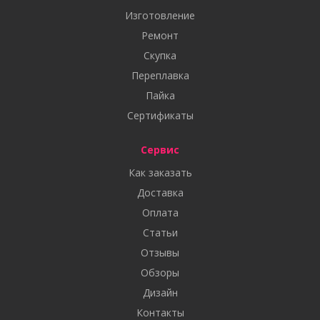
Изготовление
Ремонт
Скупка
Переплавка
Пайка
Сертификаты
Сервис
Как заказать
Доставка
Оплата
Статьи
Отзывы
Обзоры
Дизайн
Контакты