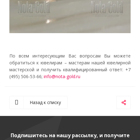
По всем интересующим Вас вопросам Вы можете
обратиться к ювелирам – мастерам нашей ювелирной
мастерской и получить квалифицированный ответ: +7
(495) 506-53-66;
info@nota-gold.ru
Назад к списку
Подпишитесь на нашу рассылку, и получите