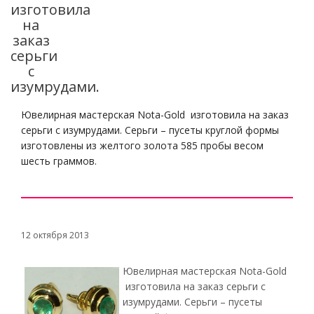
изготовила
на
заказ
серьги
с
изумрудами.
Ювелирная мастерская Nota-Gold изготовила на заказ
серьги с изумрудами. Серьги – пусеты круглой формы
изготовлены из желтого золота 585 пробы весом
шесть граммов.
12 октября 2013
Ювелирная мастерская Nota-Gold
изготовила на заказ серьги с
изумрудами. Серьги – пусеты