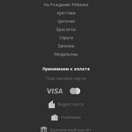
На Рождение Ребенка
Крестики
Цепочки
Браслеты
Серьги
Запонки
Медальоны
Принимаем к оплате
Пластиковые карты
Яндекс.Касса
Наличные
Безналичный расчет