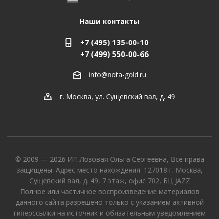
Наши контакты
+7 (495) 135-00-10
+7 (499) 550-00-66
info@nota-gold.ru
г. Москва, ул. Сущевский вал, д. 49
© 2009 — 2026 ИП Лозовая Ольга Сергеевна, Все права
защищены. Адрес место нахождения: 127018 г. Москва,
Сущевский вал, д. 49, 7 этаж, офис 702, БЦ JAZZ
Полное или частичное воспроизведение материалов
данного сайта разрешено только с указанием активной
гиперссылки на источник и обязательным уведомлением