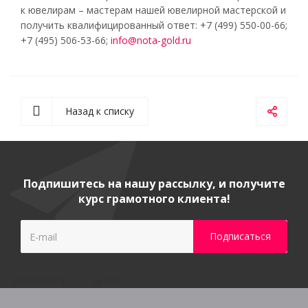
к ювелирам – мастерам нашей ювелирной мастерской и
получить квалифицированный ответ: +7 (499) 550-00-66;
+7 (495) 506-53-66;
info@nota-gold.ru
Назад к списку
Подпишитесь на нашу рассылку, и получите
курс грамотного клиента!