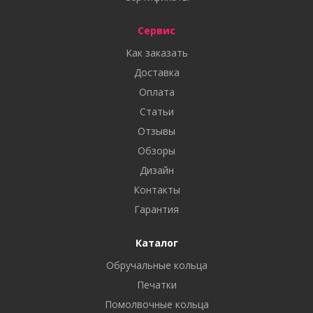
Сервис
Как заказать
Доставка
Оплата
Статьи
Отзывы
Обзоры
Дизайн
Контакты
Гарантия
Каталог
Обручальные кольца
Печатки
Помолвочные кольца