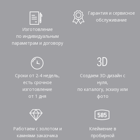
Гарантия и сервисное
обслуживание
Изготовление
по индивидуальным
параметрам и договору
Сроки от 2-4 недель,
Создаем 3D-дизайн с
есть срочное
нуля,
изготовление
по каталогу, эскизу или
от 1 дня
фото
Работаем с золотом и
Клеймение в
камнями заказчика
пробирной