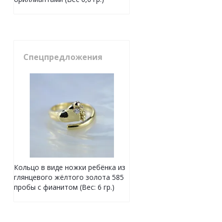
Спецпредложения
Кольцо в виде ножки ребёнка из
глянцевого жёлтого золота 585
пробы с фианитом (Вес: 6 гр.)