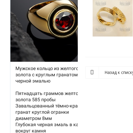
Назад к списк