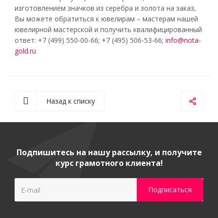
изготовлением значков из серебра и золота на заказ,
Вы можете обратиться к ювелирам – мастерам нашей
ювелирной мастерской и получить квалифицированный
ответ: +7 (499) 550-00-66; +7 (495) 506-53-66;
info@nota-
gold.ru
Назад к списку
Подпишитесь на нашу рассылку, и получите
курс грамотного клиента!