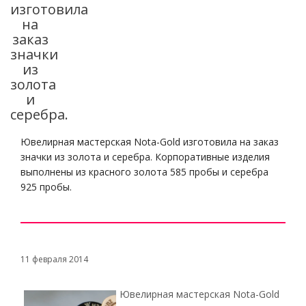
изготовила
на
заказ
значки
из
золота
и
серебра.
Ювелирная мастерская Nota-Gold изготовила на заказ
значки из золота и серебра. Корпоративные изделия
выполнены из красного золота 585 пробы и серебра
925 пробы.
11 февраля 2014
Ювелирная мастерская Nota-Gold