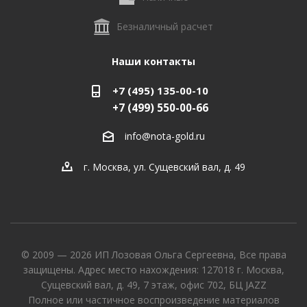
Безналичный расчет
Наши контакты
+7 (495) 135-00-10
+7 (499) 550-00-66
info@nota-gold.ru
г. Москва, ул. Сущевский вал, д. 49
© 2009 — 2026 ИП Лозовая Ольга Сергеевна, Все права
защищены. Адрес место нахождения: 127018 г. Москва,
Сущевский вал, д. 49, 7 этаж, офис 702, БЦ JAZZ
Полное или частичное воспроизведение материалов