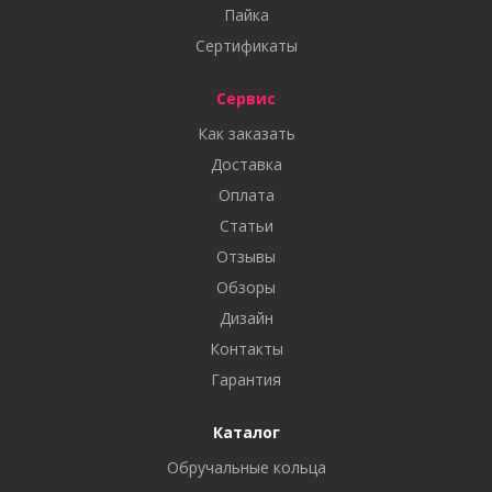
Пайка
Сертификаты
Сервис
Как заказать
Доставка
Оплата
Статьи
Отзывы
Обзоры
Дизайн
Контакты
Гарантия
Каталог
Обручальные кольца