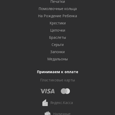
Печатки
Помолвочные кольца
На Рождение Ребенка
Крестики
Цепочки
Браслеты
Серьги
Запонки
Медальоны
Принимаем к оплате
Пластиковые карты
Яндекс.Касса
Наличные