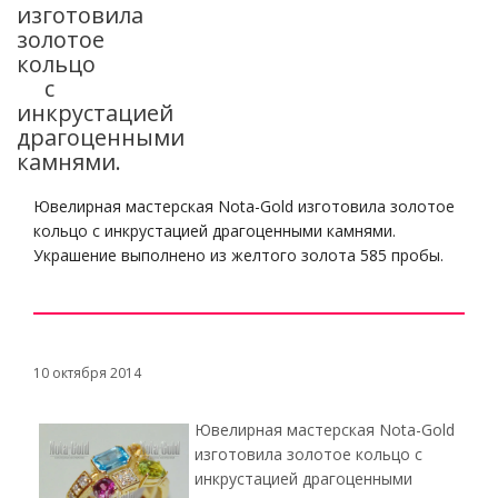
изготовила
золотое
кольцо
с
инкрустацией
драгоценными
камнями.
Ювелирная мастерская Nota-Gold изготовила золотое
кольцо с инкрустацией драгоценными камнями.
Украшение выполнено из желтого золота 585 пробы.
10 октября 2014
Ювелирная мастерская Nota-Gold
изготовила золотое кольцо с
инкрустацией драгоценными