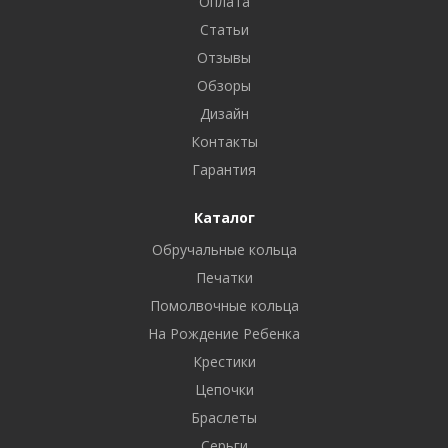
Оплата
Статьи
Отзывы
Обзоры
Дизайн
Контакты
Гарантия
Каталог
Обручальные кольца
Печатки
Помолвочные кольца
На Рождение Ребенка
Крестики
Цепочки
Браслеты
Серьги