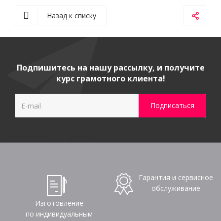
Назад к списку
Подпишитесь на нашу рассылку, и получите
курс грамотного клиента!
Гарантия и сервисное
обслуживание
Изготовление
по индивидуальным