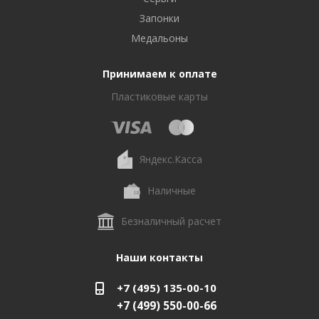
Запонки
Медальоны
Принимаем к оплате
Пластиковые карты
Яндекс.Касса
Наличные
Безналичный расчет
Наши контакты
+7 (495) 135-00-10
+7 (499) 550-00-66