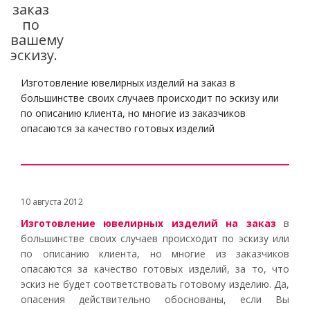
заказ
по
вашему
эскизу.
Изготовление ювелирных изделий на заказ в
большинстве своих случаев происходит по эскизу или
по описанию клиента, но многие из заказчиков
опасаются за качество готовых изделий
10 августа 2012
Изготовление ювелирных изделий на заказ
в
большинстве своих случаев происходит по эскизу или
по описанию клиента, но многие из заказчиков
опасаются за качество готовых изделий, за то, что
эскиз не будет соответствовать готовому изделию. Да,
опасения действительно обоснованы, если Вы