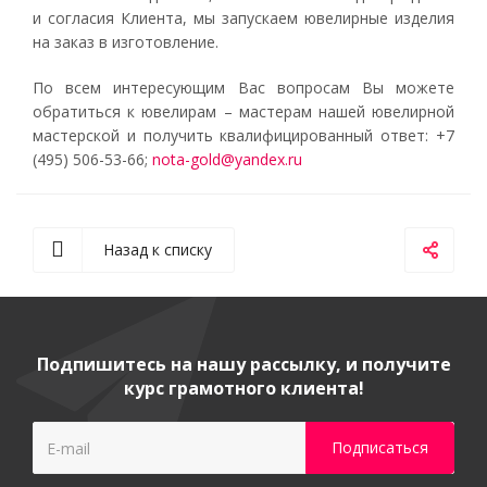
и согласия Клиента, мы запускаем ювелирные изделия
на заказ в изготовление.
По всем интересующим Вас вопросам Вы можете
обратиться к ювелирам – мастерам нашей ювелирной
мастерской и получить квалифицированный ответ: +7
(495) 506-53-66;
nota-gold@yandex.ru
Назад к списку
Подпишитесь на нашу рассылку, и получите
курс грамотного клиента!