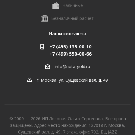
Наличные
Безналичный расчет
Наши контакты
+7 (495) 135-00-10
+7 (499) 550-00-66
info@nota-gold.ru
г. Москва, ул. Сущевский вал, д. 49
© 2009 — 2026 ИП Лозовая Ольга Сергеевна, Все права
защищены. Адрес место нахождения: 127018 г. Москва,
Сущевский вал, д. 49, 7 этаж, офис 702, БЦ JAZZ