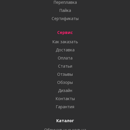
Переплавка
Пайка
Сертификаты
Сервис
Как заказать
Доставка
Оплата
Статьи
Отзывы
Обзоры
Дизайн
Контакты
Гарантия
Каталог
Обручальные кольца