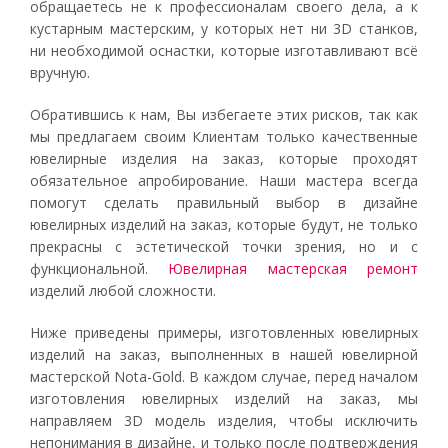
обращаетесь не к профессионалам своего дела, а к
кустарным мастерским, у которых нет ни 3D станков,
ни необходимой оснастки, которые изготавливают всё
вручную.
Обратившись к нам, Вы избегаете этих рисков, так как
мы предлагаем своим Клиентам только качественные
ювелирные изделия на заказ, которые проходят
обязательное апробирование. Наши мастера всегда
помогут сделать правильный выбор в дизайне
ювелирных изделий на заказ, которые будут, не только
прекрасны с эстетической точки зрения, но и с
функциональной.
Ювелирная мастерская ремонт
изделий любой сложности.
Ниже приведены примеры, изготовленных ювелирных
изделий на заказ, выполненных в нашей ювелирной
мастерской Nota-Gold. В каждом случае, перед началом
изготовления ювелирных изделий на заказ, мы
направляем 3D модель изделия, чтобы исключить
непонимания в дизайне, и только после подтверждения