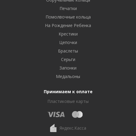
Печатки
Помолвочные кольца
На Рождение Ребенка
Крестики
Цепочки
Браслеты
Серьги
Запонки
Медальоны
Принимаем к оплате
Пластиковые карты
Яндекс.Касса