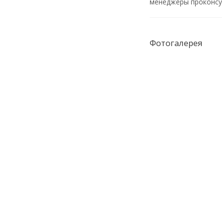
менеджеры проконсул
Фотогалерея