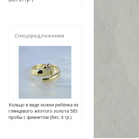
Спецпредложения
Кольцо в виде ножки ребёнка из
глянцевого жёлтого золота 585
пробы с фианитом (Вес: 6 гр.)