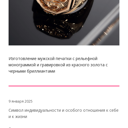
Изготовление мужской печатки с рельефной
монограммой и гравировкой из красного золота с
черными бриллиантами
9 января 2025
Символ индивидуальности и особого отношения к себе
и к жизни