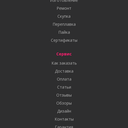
Изготовление
Ремонт
Скупка
Переплавка
Пайка
Сертификаты
Сервис
Как заказать
Доставка
Оплата
Статьи
Отзывы
Обзоры
Дизайн
Контакты
Гарантия