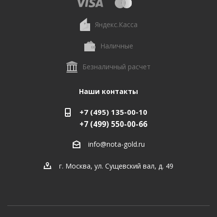
Яндекс.Касса
Наличные
Безналичный расчет
Наши контакты
+7 (495) 135-00-10
+7 (499) 550-00-66
info@nota-gold.ru
г. Москва, ул. Сущевский вал, д. 49