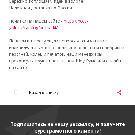
Бережно воплощаем идеи в золоте
Надежная доставка по России
Печатки на нашем сайте -
https://nota-
gold.ru/catalog/pechatki/
По всем интересующим вопросам, связанным с
индивидуальным изготовлением золотых и серебряных
перстней, колец и печаток, наши менеджеры
проконсультируют вас в нашем Шоу-Руме или онлайн
на сайте.
Назад к списку
Подпишитесь на нашу рассылку, и получите
курс грамотного клиента!