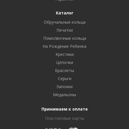
Каталог
Обручальные кольца
Печатки
Помолвочные кольца
На Рождение Ребенка
Крестики
Цепочки
Браслеты
Серьги
Запонки
Медальоны
Принимаем к оплате
Пластиковые карты