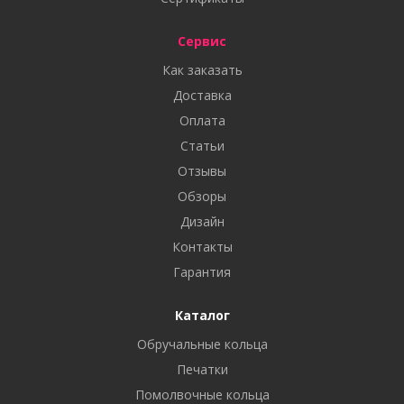
Сервис
Как заказать
Доставка
Оплата
Статьи
Отзывы
Обзоры
Дизайн
Контакты
Гарантия
Каталог
Обручальные кольца
Печатки
Помолвочные кольца