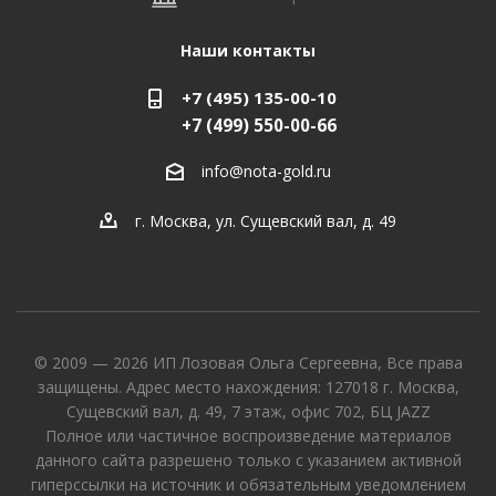
Наши контакты
+7 (495) 135-00-10
+7 (499) 550-00-66
info@nota-gold.ru
г. Москва, ул. Сущевский вал, д. 49
© 2009 — 2026 ИП Лозовая Ольга Сергеевна, Все права
защищены. Адрес место нахождения: 127018 г. Москва,
Сущевский вал, д. 49, 7 этаж, офис 702, БЦ JAZZ
Полное или частичное воспроизведение материалов
данного сайта разрешено только с указанием активной
гиперссылки на источник и обязательным уведомлением