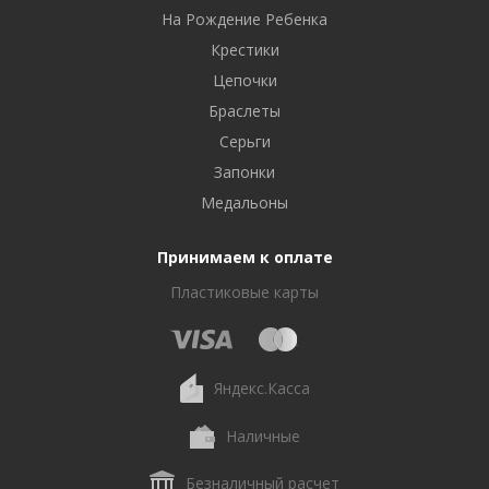
На Рождение Ребенка
Крестики
Цепочки
Браслеты
Серьги
Запонки
Медальоны
Принимаем к оплате
Пластиковые карты
Яндекс.Касса
Наличные
Безналичный расчет