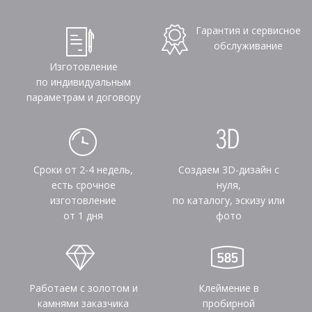
Гарантия и сервисное
обслуживание
Изготовление
по индивидуальным
параметрам и договору
Сроки от 2-4 недель,
Создаем 3D-дизайн с
есть срочное
нуля,
изготовление
по каталогу, эскизу или
от 1 дня
фото
Работаем с золотом и
Клеймение в
камнями заказчика
пробирной