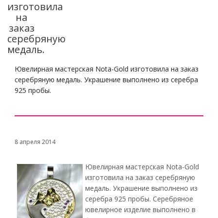
изготовила
на
заказ
серебряную
медаль.
Ювелирная мастерская Nota-Gold изготовила на заказ
серебряную медаль. Украшение выполнено из серебра
925 пробы.
8 апреля 2014
Ювелирная мастерская Nota-Gold
изготовила на заказ серебряную
медаль. Украшение выполнено из
серебра 925 пробы. Серебряное
ювелирное изделие выполнено в