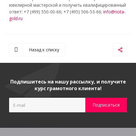
ювелирной мастерской и получить квалифицированный
ответ: +7 (499) 550-00-66; +7 (495) 506-53-66;
info@nota-
gold.ru
Назад к списку
Подпишитесь на нашу рассылку, и получите
курс грамотного клиента!