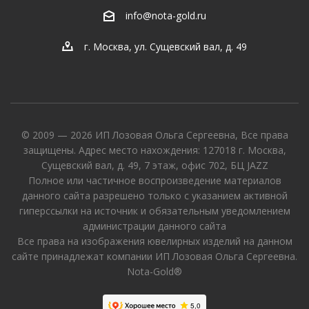
info@nota-gold.ru
г. Москва, ул. Сущевский вал, д. 49
© 2009 — 2026 ИП Лозовая Ольга Сергеевна, Все права
защищены. Адрес место нахождения: 127018 г. Москва,
Сущевский вал, д. 49, 7 этаж, офис 702, БЦ JAZZ
Полное или частичное воспроизведение материалов
данного сайта разрешено только с указанием активной
гиперссылки на источник и обязательным уведомлением
администрации данного сайта
Все права на изображения ювелирных изделий на данном
сайте принадлежат компании ИП Лозовая Ольга Сергеевна.
Nota-Gold®