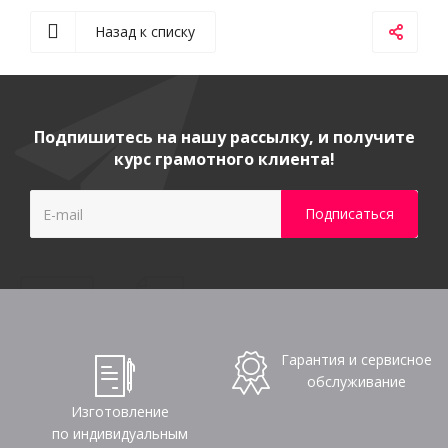
Назад к списку
Подпишитесь на нашу рассылку, и получите
курс грамотного клиента!
Гарантия и сервисное
обслуживание
Изготовление
по индивидуальным