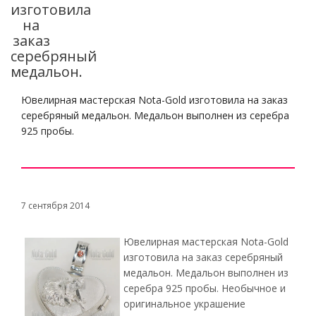
изготовила
на
заказ
серебряный
медальон.
Ювелирная мастерская Nota-Gold изготовила на заказ
серебряный медальон. Медальон выполнен из серебра
925 пробы.
7 сентября 2014
Ювелирная мастерская Nota-Gold
изготовила на заказ серебряный
медальон. Медальон выполнен из
серебра 925 пробы. Необычное и
оригинальное украшение