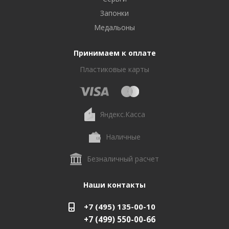
Запонки
Медальоны
Принимаем к оплате
Пластиковые карты
Яндекс.Касса
Наличные
Безналичный расчет
Наши контакты
+7 (495) 135-00-10
+7 (499) 550-00-66