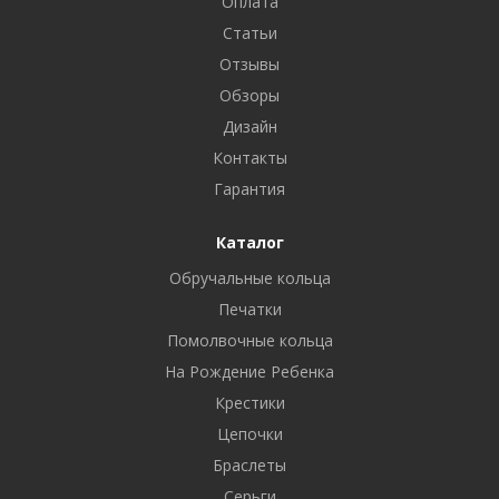
Оплата
Статьи
Отзывы
Обзоры
Дизайн
Контакты
Гарантия
Каталог
Обручальные кольца
Печатки
Помолвочные кольца
На Рождение Ребенка
Крестики
Цепочки
Браслеты
Серьги